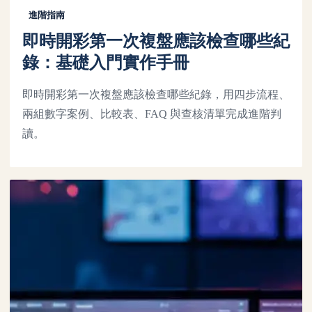
進階指南
即時開彩第一次複盤應該檢查哪些紀
錄：基礎入門實作手冊
即時開彩第一次複盤應該檢查哪些紀錄，用四步流程、
兩組數字案例、比較表、FAQ 與查核清單完成進階判
讀。