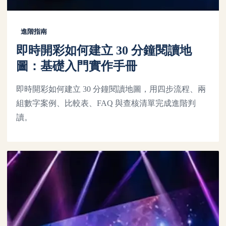
進階指南
即時開彩如何建立 30 分鐘閱讀地
圖：基礎入門實作手冊
即時開彩如何建立 30 分鐘閱讀地圖，用四步流程、兩
組數字案例、比較表、FAQ 與查核清單完成進階判
讀。