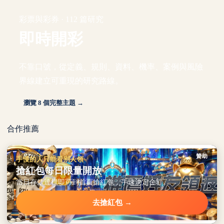
彩票與彩券 · 112 篇研究
即時開彩
不靠口號，從定義、規則、資料、機率、案例與風險
界線建立可重現的研究路線。
瀏覽 8 個完整主題 →
合作推薦
贊助
手慢的人只能看別人領
搶紅包每日限量開放
當日存款達標即可到首頁搶紅包，手速決定金額。
去搶紅包 →