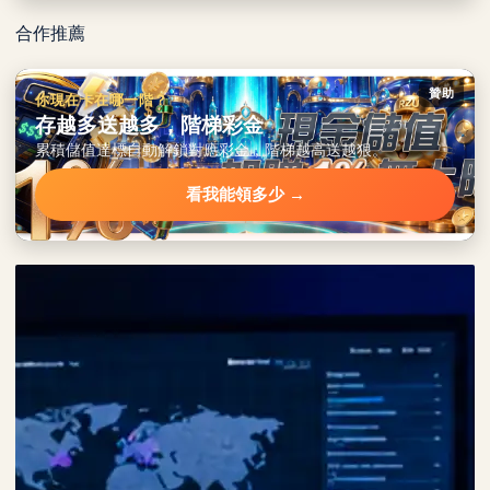
合作推薦
贊助
你現在卡在哪一階？
存越多送越多，階梯彩金
累積儲值達標自動解鎖對應彩金，階梯越高送越狠。
看我能領多少 →