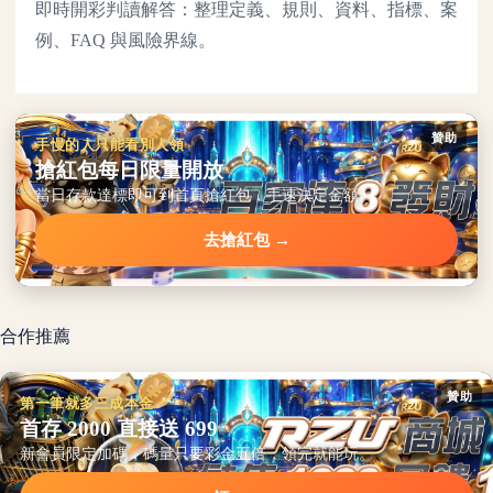
即時開彩判讀解答：整理定義、規則、資料、指標、案
例、FAQ 與風險界線。
贊助
手慢的人只能看別人領
搶紅包每日限量開放
當日存款達標即可到首頁搶紅包，手速決定金額。
去搶紅包 →
合作推薦
贊助
第一筆就多三成本金
首存 2000 直接送 699
新會員限定加碼，碼量只要彩金五倍，領完就能玩。