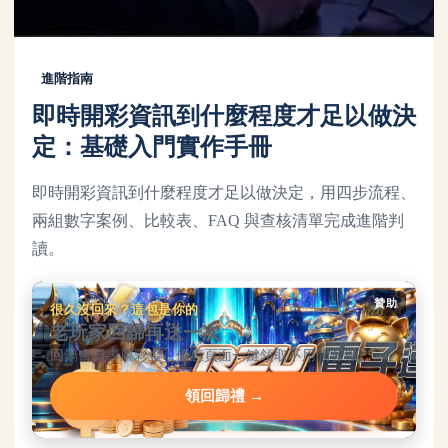
進階指南
即時開彩資訊到什麼程度才足以做決
定：基礎入門實作手冊
即時開彩資訊到什麼程度才足以做決定，用四步流程、
兩組數字案例、比較表、FAQ 與查核清單完成進階判
讀。
贊助
很久沒回來？這包是你的
老玩家回歸再送一次
回鍋會員專屬彩金，優惠頁面一鍵領取不用問客服。
領回歸禮 →