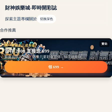
財神娛樂城-即時開彩誌
探索
主題
專欄
關於
切換深色
合作推薦
贊助
第一筆就多三成本金
首存 2000 直接送 699
新會員限定加碼，碼量只要彩金五倍，領完就能玩。
領 699 →