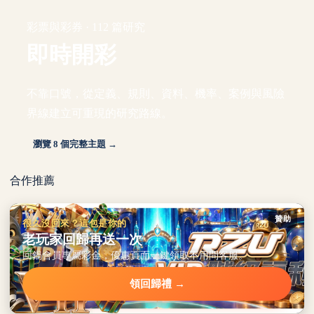
彩票與彩券 · 112 篇研究
即時開彩
不靠口號，從定義、規則、資料、機率、案例與風險
界線建立可重現的研究路線。
瀏覽 8 個完整主題 →
合作推薦
贊助
很久沒回來？這包是你的
老玩家回歸再送一次
回鍋會員專屬彩金，優惠頁面一鍵領取不用問客服。
領回歸禮 →