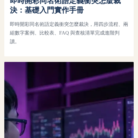
即時開彩同名術語定義衝突怎麼裁
決：基礎入門實作手冊
即時開彩同名術語定義衝突怎麼裁決，用四步流程、兩
組數字案例、比較表、FAQ 與查核清單完成進階判
讀。