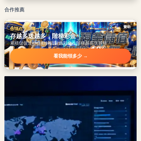
合作推薦
贊助
你現在卡在哪一階？
存越多送越多，階梯彩金
累積儲值達標自動解鎖對應彩金，階梯越高送越狠。
看我能領多少 →