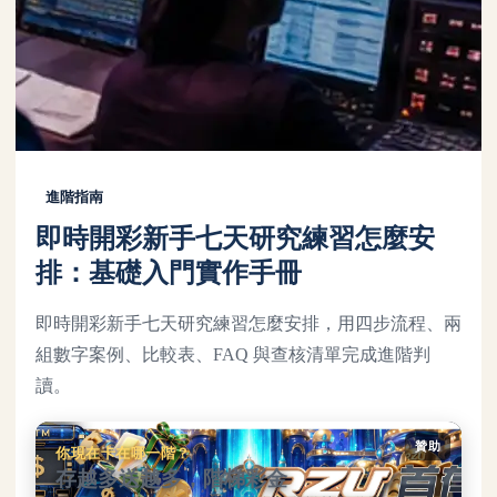
進階指南
即時開彩新手七天研究練習怎麼安
排：基礎入門實作手冊
即時開彩新手七天研究練習怎麼安排，用四步流程、兩
組數字案例、比較表、FAQ 與查核清單完成進階判
讀。
贊助
你現在卡在哪一階？
存越多送越多，階梯彩金