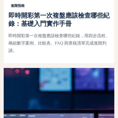
進階指南
即時開彩第一次複盤應該檢查哪些紀
錄：基礎入門實作手冊
即時開彩第一次複盤應該檢查哪些紀錄，用四步流程、
兩組數字案例、比較表、FAQ 與查核清單完成進階判
讀。