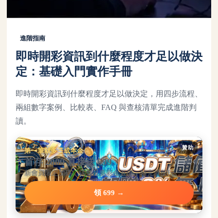
進階指南
即時開彩資訊到什麼程度才足以做決
定：基礎入門實作手冊
即時開彩資訊到什麼程度才足以做決定，用四步流程、
兩組數字案例、比較表、FAQ 與查核清單完成進階判
讀。
贊助
第一筆就多三成本金
首存 2000 直接送 699
新會員限定加碼，碼量只要彩金五倍，領完就能玩。
領 699 →