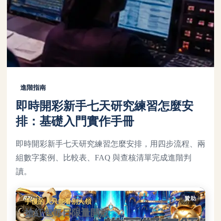
進階指南
即時開彩新手七天研究練習怎麼安
排：基礎入門實作手冊
即時開彩新手七天研究練習怎麼安排，用四步流程、兩
組數字案例、比較表、FAQ 與查核清單完成進階判
讀。
贊助
手慢的人只能看別人領
搶紅包每日限量開放