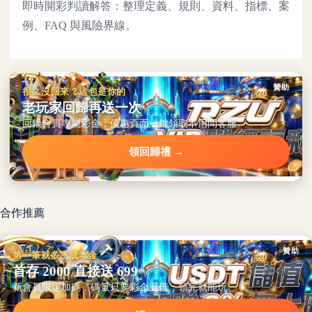
即時開彩判讀解答：整理定義、規則、資料、指標、案
例、FAQ 與風險界線。
贊助
很久沒回來？這包是你的
老玩家回歸再送一次
回鍋會員專屬彩金，優惠頁面一鍵領取不用問客服。
領回歸禮 →
合作推薦
贊助
第一筆就多三成本金
首存 2000 直接送 699
新會員限定加碼，碼量只要彩金五倍，領完就能玩。