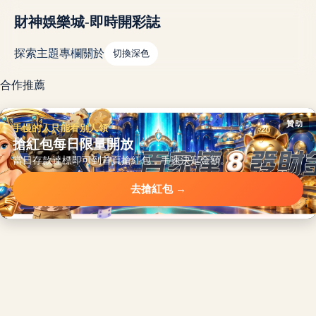
財神娛樂城-即時開彩誌
探索
主題
專欄
關於
切換深色
合作推薦
贊助
手慢的人只能看別人領
搶紅包每日限量開放
當日存款達標即可到首頁搶紅包，手速決定金額。
去搶紅包 →