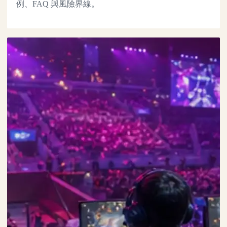
例、FAQ 與風險界線。