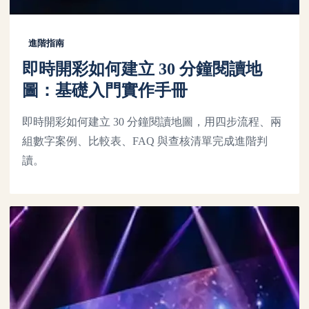
進階指南
即時開彩如何建立 30 分鐘閱讀地
圖：基礎入門實作手冊
即時開彩如何建立 30 分鐘閱讀地圖，用四步流程、兩
組數字案例、比較表、FAQ 與查核清單完成進階判
讀。