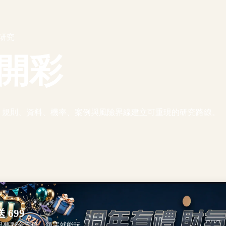
篇研究
開彩
、規則、資料、機率、案例與風險界線建立可重現的研究路線。
 699
只要彩金五倍，領完就能玩。