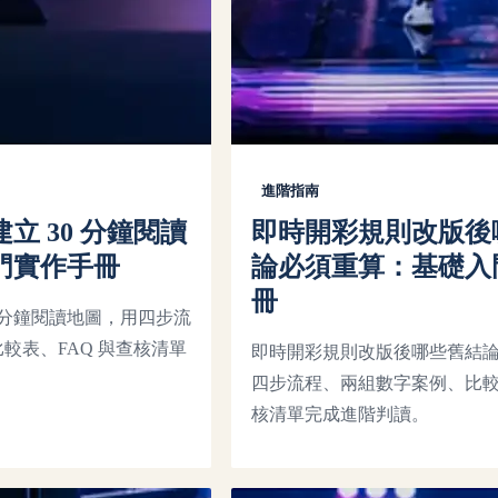
進階指南
立 30 分鐘閱讀
即時開彩規則改版後
門實作手冊
論必須重算：基礎入
冊
0 分鐘閱讀地圖，用四步流
較表、FAQ 與查核清單
即時開彩規則改版後哪些舊結
四步流程、兩組數字案例、比較表
核清單完成進階判讀。