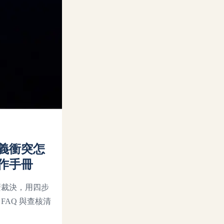
義衝突怎
作手冊
麼裁決，用四步
AQ 與查核清