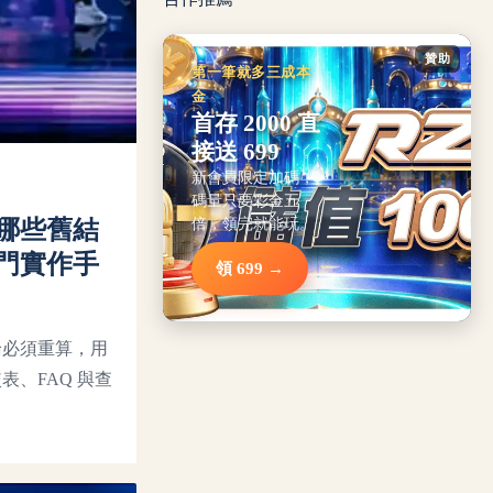
贊助
第一筆就多三成本
金
首存 2000 直
接送 699
新會員限定加碼，
碼量只要彩金五
倍，領完就能玩。
哪些舊結
門實作手
領 699 →
論必須重算，用
、FAQ 與查