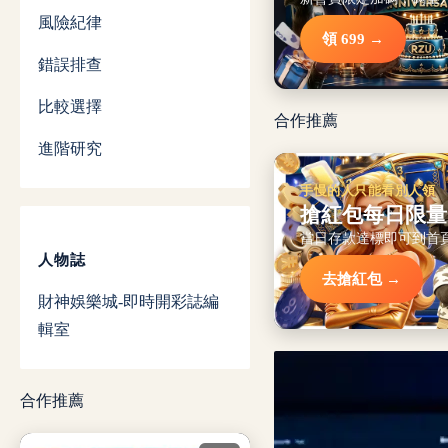
風險紀律
領 699 →
錯誤排查
比較選擇
合作推薦
進階研究
手慢的人只能看別人領
搶紅包每日限量
當日存款達標即可到首
人物誌
去搶紅包 →
財神娛樂城-即時開彩誌編
輯室
合作推薦