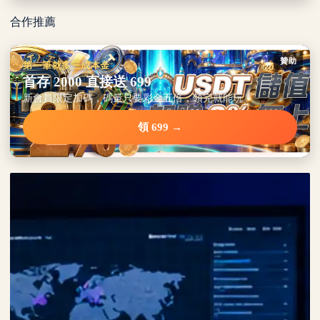
合作推薦
贊助
第一筆就多三成本金
首存 2000 直接送 699
新會員限定加碼，碼量只要彩金五倍，領完就能玩。
領 699 →