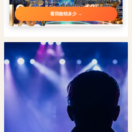
累積儲值達標自動解鎖對應彩金，階梯越高送越狠。
看我能領多少 →