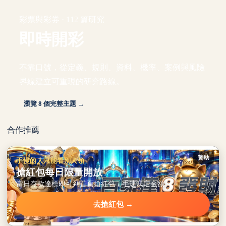
彩票與彩券 · 112 篇研究
即時開彩
不靠口號，從定義、規則、資料、機率、案例與風險
界線建立可重現的研究路線。
瀏覽 8 個完整主題 →
合作推薦
贊助
手慢的人只能看別人領
搶紅包每日限量開放
當日存款達標即可到首頁搶紅包，手速決定金額。
去搶紅包 →