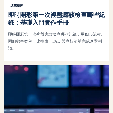
進階指南
即時開彩第一次複盤應該檢查哪些紀
錄：基礎入門實作手冊
即時開彩第一次複盤應該檢查哪些紀錄，用四步流程、
兩組數字案例、比較表、FAQ 與查核清單完成進階判
讀。