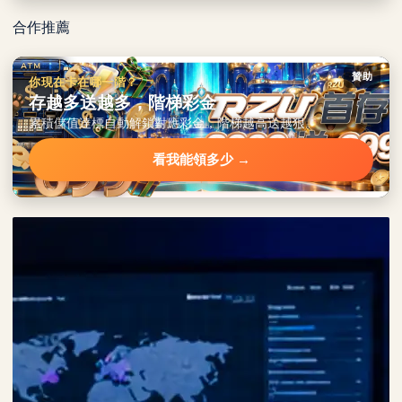
合作推薦
贊助
你現在卡在哪一階？
存越多送越多，階梯彩金
累積儲值達標自動解鎖對應彩金，階梯越高送越狠。
看我能領多少 →