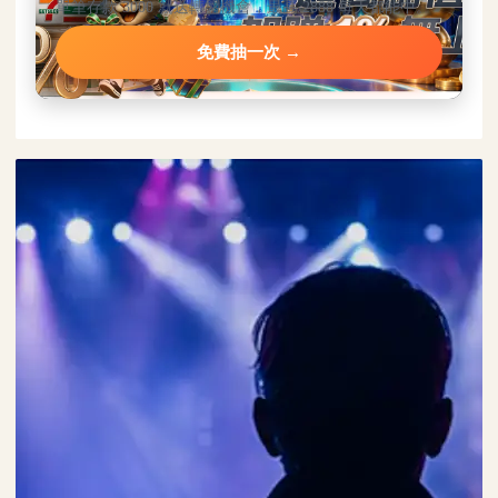
單筆存款 3000 就送轉盤機會，最高 2888 每天都能中。
免費抽一次 →