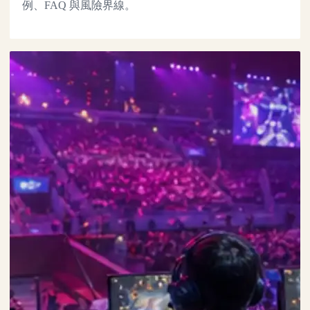
例、FAQ 與風險界線。