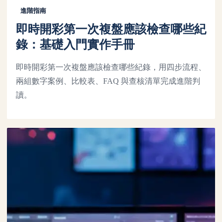
進階指南
即時開彩第一次複盤應該檢查哪些紀
錄：基礎入門實作手冊
即時開彩第一次複盤應該檢查哪些紀錄，用四步流程、
兩組數字案例、比較表、FAQ 與查核清單完成進階判
讀。