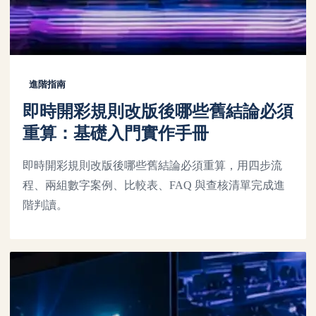
進階指南
即時開彩規則改版後哪些舊結論必須
重算：基礎入門實作手冊
即時開彩規則改版後哪些舊結論必須重算，用四步流
程、兩組數字案例、比較表、FAQ 與查核清單完成進
階判讀。