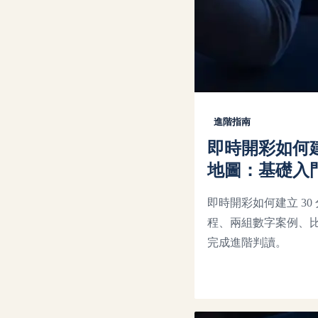
進階指南
即時開彩如何建
地圖：基礎入
即時開彩如何建立 3
程、兩組數字案例、比
完成進階判讀。