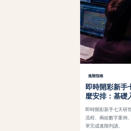
進階指南
即時開彩新手
麼安排：基礎
即時開彩新手七天研
流程、兩組數字案例、
單完成進階判讀。