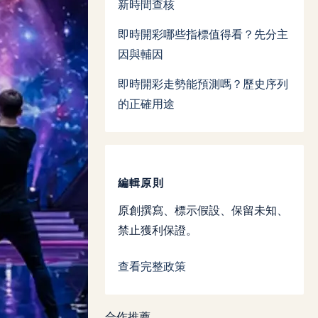
新時間查核
即時開彩哪些指標值得看？先分主
因與輔因
即時開彩走勢能預測嗎？歷史序列
的正確用途
編輯原則
原創撰寫、標示假設、保留未知、
禁止獲利保證。
查看完整政策
合作推薦