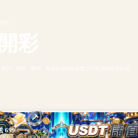
篇研究
開彩
、規則、資料、機率、案例與風險界線建立可重現的研究路線。
 699
只要彩金五倍，領完就能玩。