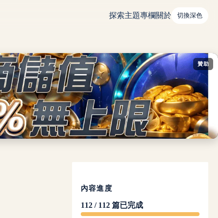
探索
主題
專欄
關於
切換深色
贊助
內容進度
112 / 112 篇已完成