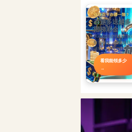
你現在卡在哪一階？
存越多送越多
階梯彩金
累積儲值達標自動解
對應彩金，階梯越高
越狠。
看我能領多少
→