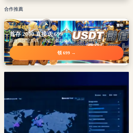
合作推薦
贊助
第一筆就多三成本金
首存 2000 直接送 699
新會員限定加碼，碼量只要彩金五倍，領完就能玩。
領 699 →