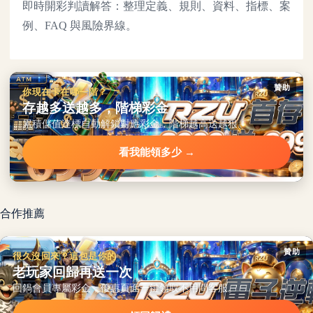
即時開彩判讀解答：整理定義、規則、資料、指標、案
例、FAQ 與風險界線。
贊助
你現在卡在哪一階？
存越多送越多，階梯彩金
累積儲值達標自動解鎖對應彩金，階梯越高送越狠。
看我能領多少 →
合作推薦
贊助
很久沒回來？這包是你的
老玩家回歸再送一次
回鍋會員專屬彩金，優惠頁面一鍵領取不用問客服。