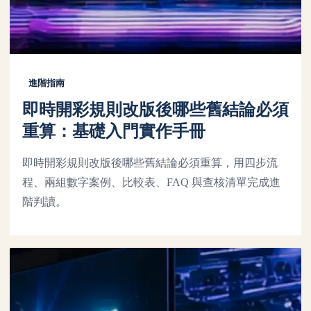
進階指南
即時開彩規則改版後哪些舊結論必須
重算：基礎入門實作手冊
即時開彩規則改版後哪些舊結論必須重算，用四步流
程、兩組數字案例、比較表、FAQ 與查核清單完成進
階判讀。