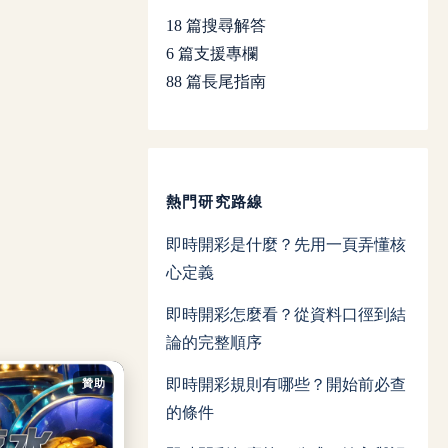
18 篇搜尋解答
6 篇支援專欄
88 篇長尾指南
熱門研究路線
即時開彩是什麼？先用一頁弄懂核
心定義
即時開彩怎麼看？從資料口徑到結
論的完整順序
即時開彩規則有哪些？開始前必查
贊助
的條件