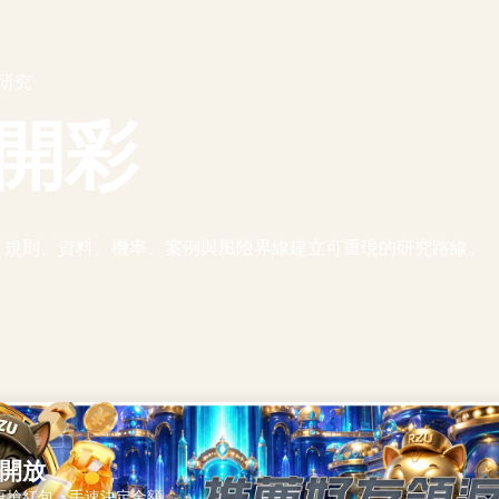
篇研究
開彩
、規則、資料、機率、案例與風險界線建立可重現的研究路線。
開放
頁搶紅包，手速決定金額。