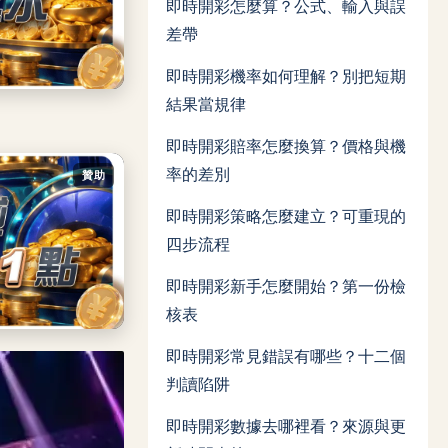
即時開彩怎麼算？公式、輸入與誤
差帶
即時開彩機率如何理解？別把短期
結果當規律
即時開彩賠率怎麼換算？價格與機
率的差別
贊助
即時開彩策略怎麼建立？可重現的
四步流程
即時開彩新手怎麼開始？第一份檢
核表
即時開彩常見錯誤有哪些？十二個
判讀陷阱
即時開彩數據去哪裡看？來源與更