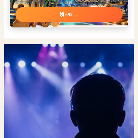
新會員限定加碼，碼量只要彩金五倍，領完就能玩。
領 699 →