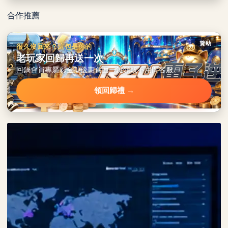
合作推薦
贊助
很久沒回來？這包是你的
老玩家回歸再送一次
回鍋會員專屬彩金，優惠頁面一鍵領取不用問客服。
領回歸禮 →