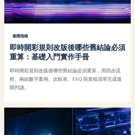
進階指南
即時開彩規則改版後哪些舊結論必須
重算：基礎入門實作手冊
即時開彩規則改版後哪些舊結論必須重算，用四步流
程、兩組數字案例、比較表、FAQ 與查核清單完成進
階判讀。