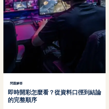
問題解答
即時開彩怎麼看？從資料口徑到結論
的完整順序