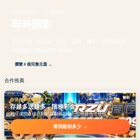
彩票與彩券 · 112 篇研究
即時開彩
不靠口號，從定義、規則、資料、機率、案例與風險
界線建立可重現的研究路線。
瀏覽 8 個完整主題 →
合作推薦
贊助
你現在卡在哪一階？
存越多送越多，階梯彩金
累積儲值達標自動解鎖對應彩金，階梯越高送越狠。
看我能領多少 →