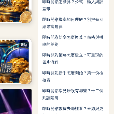
即時開彩怎麼算？公式、輸入與誤
差帶
即時開彩機率如何理解？別把短期
結果當規律
即時開彩賠率怎麼換算？價格與機
率的差別
贊助
即時開彩策略怎麼建立？可重現的
四步流程
即時開彩新手怎麼開始？第一份檢
核表
即時開彩常見錯誤有哪些？十二個
判讀陷阱
即時開彩數據去哪裡看？來源與更