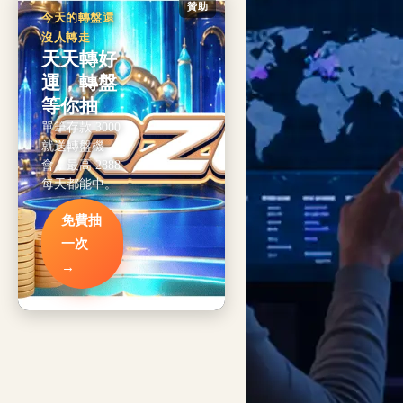
贊助
今天的轉盤還
沒人轉走
天天轉好
運，轉盤
等你抽
單筆存款 3000
就送轉盤機
會，最高 2888
每天都能中。
免費抽
一次
→