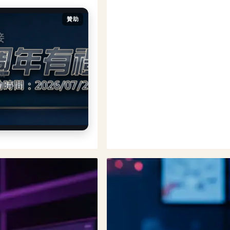
贊助
接
量
就