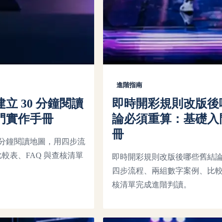
進階指南
立 30 分鐘閱讀
即時開彩規則改版後
門實作手冊
論必須重算：基礎入
冊
0 分鐘閱讀地圖，用四步流
較表、FAQ 與查核清單
即時開彩規則改版後哪些舊結
四步流程、兩組數字案例、比較表
核清單完成進階判讀。