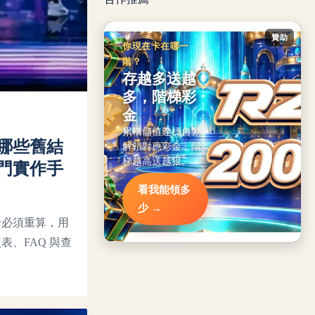
贊助
你現在卡在哪一
階？
存越多送越
多，階梯彩
金
累積儲值達標自動
哪些舊結
解鎖對應彩金，階
梯越高送越狠。
門實作手
看我能領多
少 →
論必須重算，用
、FAQ 與查