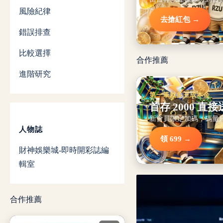
風險紀律
去搶紅包 →
錯誤排查
比較選擇
合作推薦
進階研究
第一筆就多三成本金
首存 2000 直接送
新會員限定加碼，碼量
人物誌
領 699 →
財神娛樂城-即時開彩誌編
輯室
合作推薦