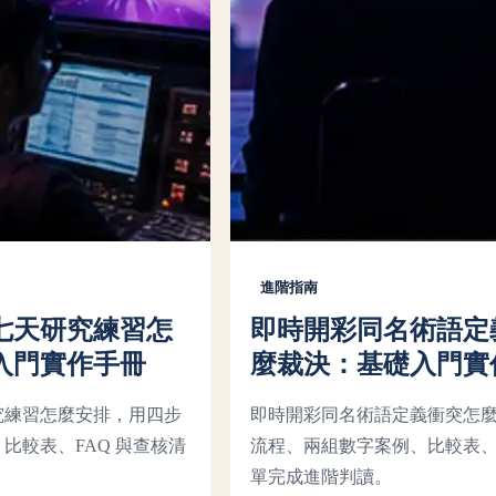
進階指南
七天研究練習怎
即時開彩同名術語定
入門實作手冊
麼裁決：基礎入門實
究練習怎麼安排，用四步
即時開彩同名術語定義衝突怎
比較表、FAQ 與查核清
流程、兩組數字案例、比較表、F
單完成進階判讀。