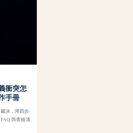
義衝突怎
作手冊
麼裁決，用四步
AQ 與查核清