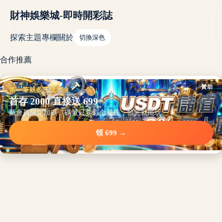
財神娛樂城-即時開彩誌
探索
主題
專欄
關於
切換深色
合作推薦
贊助
第一筆就多三成本金
首存 2000 直接送 699
新會員限定加碼，碼量只要彩金五倍，領完就能玩。
領 699 →