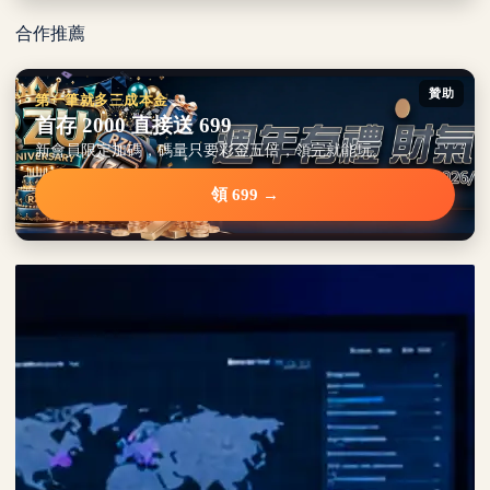
合作推薦
贊助
第一筆就多三成本金
首存 2000 直接送 699
新會員限定加碼，碼量只要彩金五倍，領完就能玩。
領 699 →