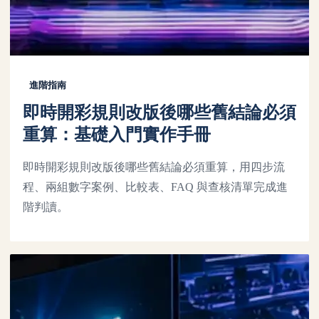
進階指南
即時開彩規則改版後哪些舊結論必須
重算：基礎入門實作手冊
即時開彩規則改版後哪些舊結論必須重算，用四步流
程、兩組數字案例、比較表、FAQ 與查核清單完成進
階判讀。