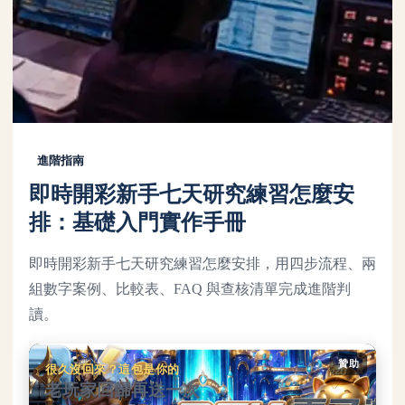
進階指南
即時開彩新手七天研究練習怎麼安
排：基礎入門實作手冊
即時開彩新手七天研究練習怎麼安排，用四步流程、兩
組數字案例、比較表、FAQ 與查核清單完成進階判
讀。
贊助
很久沒回來？這包是你的
老玩家回歸再送一次