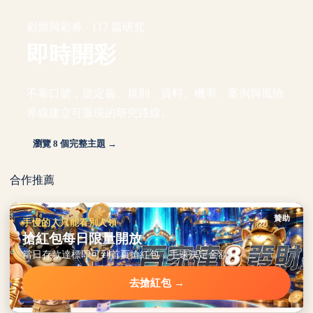
彩票與彩券 · 112 篇研究
即時開彩
不靠口號，從定義、規則、資料、機率、案例與風險
界線建立可重現的研究路線。
瀏覽 8 個完整主題 →
合作推薦
贊助
手慢的人只能看別人領
搶紅包每日限量開放
當日存款達標即可到首頁搶紅包，手速決定金額。
去搶紅包 →