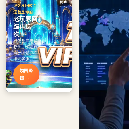
贊助
很久沒回來？
這包是你的
老玩家回
歸再送一
次
回鍋會員專屬
彩金，優惠頁
面一鍵領取不
用問客服。
領回歸
禮 →