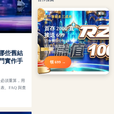
贊助
第一筆就多三成本
金
首存 2000 直
接送 699
新會員限定加碼，
碼量只要彩金五
倍，領完就能玩。
哪些舊結
門實作手
領 699 →
論必須重算，用
、FAQ 與查