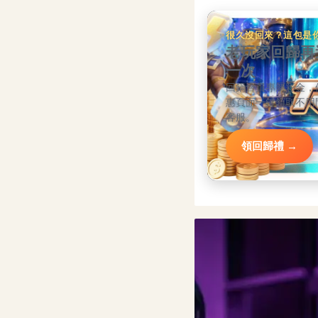
很久沒回來？這包是
老玩家回歸再
一次
回鍋會員專屬彩金，
惠頁面一鍵領取不用
客服。
領回歸禮 →