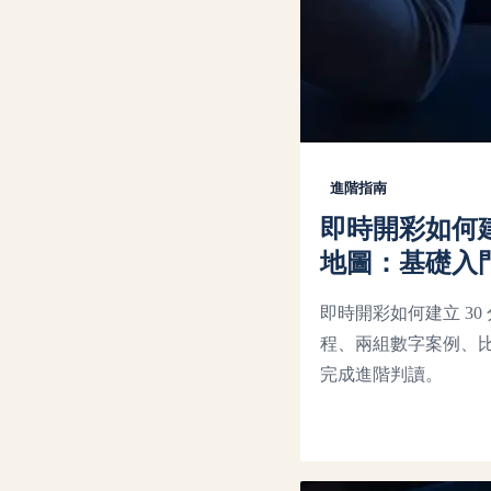
進階指南
即時開彩如何建
地圖：基礎入
即時開彩如何建立 3
程、兩組數字案例、比
完成進階判讀。