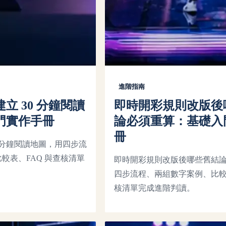
進階指南
立 30 分鐘閱讀
即時開彩規則改版後
門實作手冊
論必須重算：基礎入
冊
0 分鐘閱讀地圖，用四步流
較表、FAQ 與查核清單
即時開彩規則改版後哪些舊結
四步流程、兩組數字案例、比較表
核清單完成進階判讀。