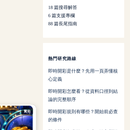
18 篇搜尋解答
6 篇支援專欄
88 篇長尾指南
熱門研究路線
即時開彩是什麼？先用一頁弄懂核
心定義
即時開彩怎麼看？從資料口徑到結
論的完整順序
即時開彩規則有哪些？開始前必查
贊助
的條件