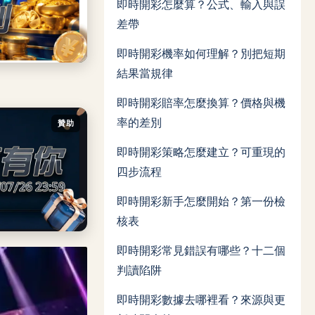
即時開彩怎麼算？公式、輸入與誤
差帶
即時開彩機率如何理解？別把短期
結果當規律
即時開彩賠率怎麼換算？價格與機
率的差別
贊助
即時開彩策略怎麼建立？可重現的
四步流程
即時開彩新手怎麼開始？第一份檢
核表
即時開彩常見錯誤有哪些？十二個
判讀陷阱
即時開彩數據去哪裡看？來源與更