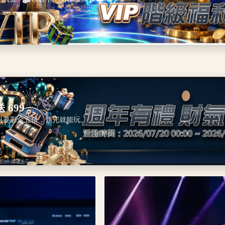
 699
只要彩金五倍，領完就能玩。