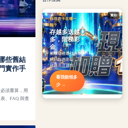
贊助
你現在卡在哪一
階？
存越多送越
多，階梯彩
金
累積儲值達標自動
哪些舊結
解鎖對應彩金，階
梯越高送越狠。
門實作手
看我能領多
少 →
論必須重算，用
、FAQ 與查