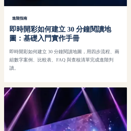
進階指南
即時開彩如何建立 30 分鐘閱讀地
圖：基礎入門實作手冊
即時開彩如何建立 30 分鐘閱讀地圖，用四步流程、兩
組數字案例、比較表、FAQ 與查核清單完成進階判
讀。