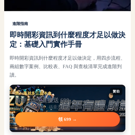
進階指南
即時開彩資訊到什麼程度才足以做決
定：基礎入門實作手冊
即時開彩資訊到什麼程度才足以做決定，用四步流程、
兩組數字案例、比較表、FAQ 與查核清單完成進階判
讀。
贊助
第一筆就多三成本金
首存 2000 直接送 699
新會員限定加碼，碼量只要彩金五倍，領完就能玩。
領 699 →