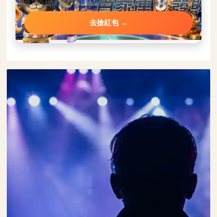
當日存款達標即可到首頁搶紅包，手速決定金額。
去搶紅包 →