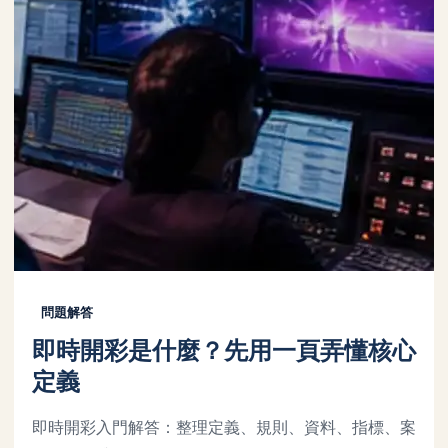
問題解答
即時開彩是什麼？先用一頁弄懂核心
定義
即時開彩入門解答：整理定義、規則、資料、指標、案