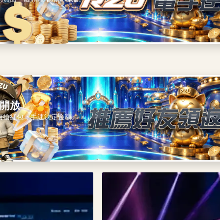
開放
頁搶紅包，手速決定金額。