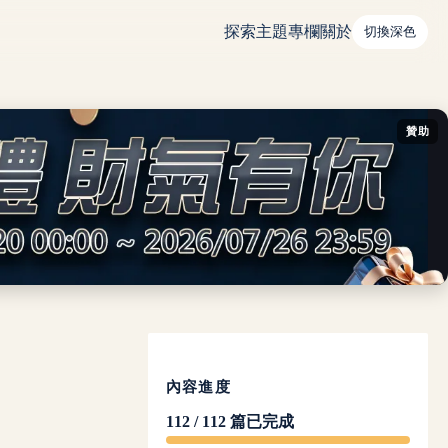
探索
主題
專欄
關於
切換深色
贊助
內容進度
112 / 112 篇已完成