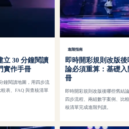
進階指南
立 30 分鐘閱讀
即時開彩規則改版後
門實作手冊
論必須重算：基礎入
冊
0 分鐘閱讀地圖，用四步流
較表、FAQ 與查核清單
即時開彩規則改版後哪些舊結
四步流程、兩組數字案例、比較表
核清單完成進階判讀。