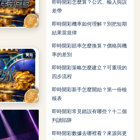
即時開彩怎麼算？公式、輸入與誤
差帶
即時開彩機率如何理解？別把短期
結果當規律
即時開彩賠率怎麼換算？價格與機
率的差別
贊助
即時開彩策略怎麼建立？可重現的
四步流程
即時開彩新手怎麼開始？第一份檢
核表
即時開彩常見錯誤有哪些？十二個
判讀陷阱
即時開彩數據去哪裡看？來源與更