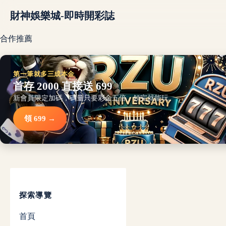
財神娛樂城-即時開彩誌
合作推薦
第一筆就多三成本金
首存 2000 直接送 699
新會員限定加碼，碼量只要彩金五倍，領完就能玩。
領 699 →
探索導覽
首頁