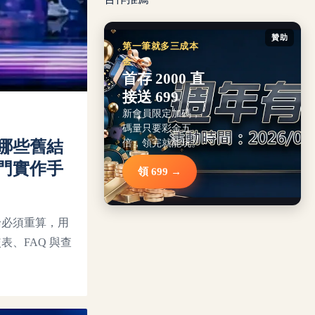
贊助
第一筆就多三成本
金
首存 2000 直
接送 699
新會員限定加碼，
碼量只要彩金五
倍，領完就能玩。
哪些舊結
門實作手
領 699 →
論必須重算，用
、FAQ 與查