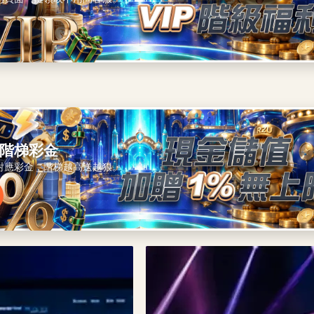
階梯彩金
對應彩金，階梯越高送越狠。