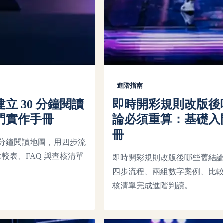
進階指南
立 30 分鐘閱讀
即時開彩規則改版後
門實作手冊
論必須重算：基礎入
冊
0 分鐘閱讀地圖，用四步流
較表、FAQ 與查核清單
即時開彩規則改版後哪些舊結
四步流程、兩組數字案例、比較表
核清單完成進階判讀。