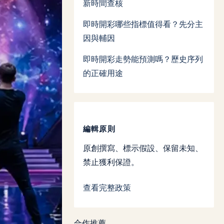
新時間查核
即時開彩哪些指標值得看？先分主
因與輔因
即時開彩走勢能預測嗎？歷史序列
的正確用途
編輯原則
原創撰寫、標示假設、保留未知、
禁止獲利保證。
查看完整政策
合作推薦