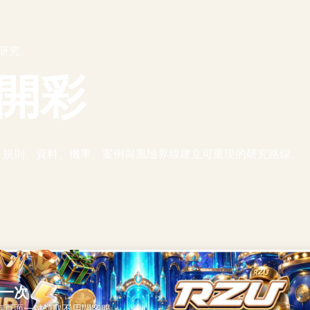
篇研究
開彩
、規則、資料、機率、案例與風險界線建立可重現的研究路線。
的
一次
惠頁面一鍵領取不用問客服。