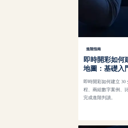
進階指南
即時開彩如何建
地圖：基礎入
即時開彩如何建立 3
程、兩組數字案例、比
完成進階判讀。