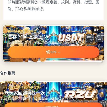
即時開彩判讀解答：整理定義、規則、資料、指標、案
例、FAQ 與風險界線。
贊助
第一筆就多三成本金
首存 2000 直接送 699
新會員限定加碼，碼量只要彩金五倍，領完就能玩。
領 699 →
合作推薦
贊助
很久沒回來？這包是你的
老玩家回歸再送一次
回鍋會員專屬彩金，優惠頁面一鍵領取不用問客服。