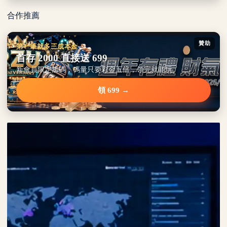
合作推薦
贊助
第一筆就多三成本金
首存 2000 直接送 699
新會員限定加碼，碼量只要彩金五倍，領完就能玩。
領 699 →