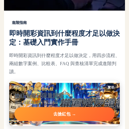
進階指南
即時開彩資訊到什麼程度才足以做決
定：基礎入門實作手冊
即時開彩資訊到什麼程度才足以做決定，用四步流程、
兩組數字案例、比較表、FAQ 與查核清單完成進階判
讀。
贊助
手慢的人只能看別人領
搶紅包每日限量開放
當日存款達標即可到首頁搶紅包，手速決定金額。
去搶紅包 →