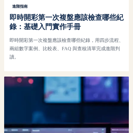
進階指南
即時開彩第一次複盤應該檢查哪些紀
錄：基礎入門實作手冊
即時開彩第一次複盤應該檢查哪些紀錄，用四步流程、
兩組數字案例、比較表、FAQ 與查核清單完成進階判
讀。