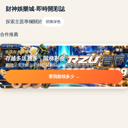
財神娛樂城-即時開彩誌
探索
主題
專欄
關於
切換深色
合作推薦
贊助
你現在卡在哪一階？
存越多送越多，階梯彩金
累積儲值達標自動解鎖對應彩金，階梯越高送越狠。
看我能領多少 →