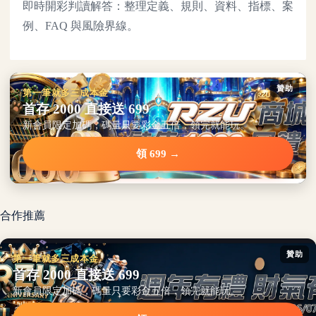
即時開彩判讀解答：整理定義、規則、資料、指標、案
例、FAQ 與風險界線。
贊助
第一筆就多三成本金
首存 2000 直接送 699
新會員限定加碼，碼量只要彩金五倍，領完就能玩。
領 699 →
合作推薦
贊助
第一筆就多三成本金
首存 2000 直接送 699
新會員限定加碼，碼量只要彩金五倍，領完就能玩。