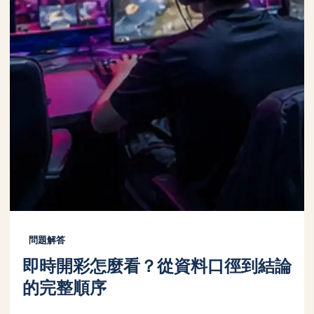
問題解答
即時開彩怎麼看？從資料口徑到結論
的完整順序