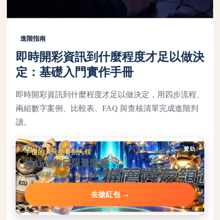
進階指南
即時開彩資訊到什麼程度才足以做決
定：基礎入門實作手冊
即時開彩資訊到什麼程度才足以做決定，用四步流程、
兩組數字案例、比較表、FAQ 與查核清單完成進階判
讀。
贊助
手慢的人只能看別人領
搶紅包每日限量開放
當日存款達標即可到首頁搶紅包，手速決定金額。
去搶紅包 →