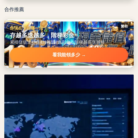
合作推薦
贊助
你現在卡在哪一階？
存越多送越多，階梯彩金
累積儲值達標自動解鎖對應彩金，階梯越高送越狠。
看我能領多少 →