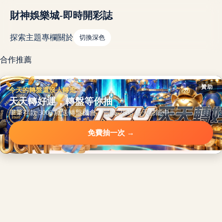
財神娛樂城-即時開彩誌
探索
主題
專欄
關於
切換深色
合作推薦
贊助
今天的轉盤還沒人轉走
天天轉好運，轉盤等你抽
單筆存款 3000 就送轉盤機會，最高 2888 每天都能中。
免費抽一次 →