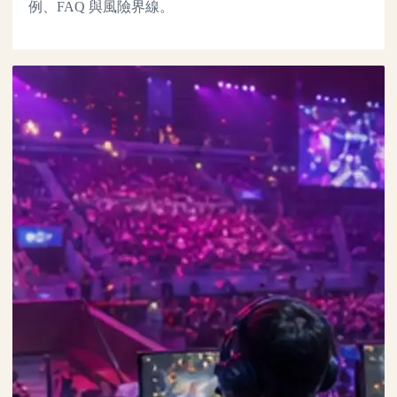
例、FAQ 與風險界線。