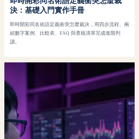
即時開彩同名術語定義衝突怎麼裁
決：基礎入門實作手冊
即時開彩同名術語定義衝突怎麼裁決，用四步流程、兩
組數字案例、比較表、FAQ 與查核清單完成進階判
讀。