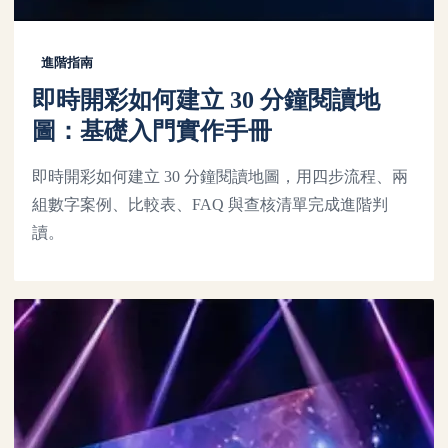
進階指南
即時開彩如何建立 30 分鐘閱讀地
圖：基礎入門實作手冊
即時開彩如何建立 30 分鐘閱讀地圖，用四步流程、兩
組數字案例、比較表、FAQ 與查核清單完成進階判
讀。