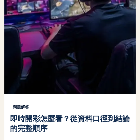
問題解答
即時開彩怎麼看？從資料口徑到結論
的完整順序