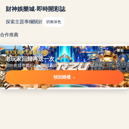
財神娛樂城-即時開彩誌
探索
主題
專欄
關於
切換深色
合作推薦
贊助
很久沒回來？這包是你的
老玩家回歸再送一次
回鍋會員專屬彩金，優惠頁面一鍵領取不用問客服。
領回歸禮 →