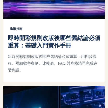
進階指南
即時開彩規則改版後哪些舊結論必須
重算：基礎入門實作手冊
即時開彩規則改版後哪些舊結論必須重算，用四步流
程、兩組數字案例、比較表、FAQ 與查核清單完成進
階判讀。