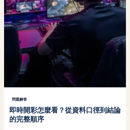
問題解答
即時開彩怎麼看？從資料口徑到結論
的完整順序