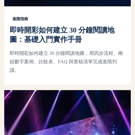
進階指南
即時開彩如何建立 30 分鐘閱讀地
圖：基礎入門實作手冊
即時開彩如何建立 30 分鐘閱讀地圖，用四步流程、兩
組數字案例、比較表、FAQ 與查核清單完成進階判
讀。