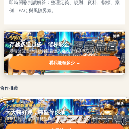
即時開彩判讀解答：整理定義、規則、資料、指標、案
例、FAQ 與風險界線。
贊助
你現在卡在哪一階？
存越多送越多，階梯彩金
累積儲值達標自動解鎖對應彩金，階梯越高送越狠。
看我能領多少 →
合作推薦
贊助
今天的轉盤還沒人轉走
天天轉好運，轉盤等你抽
單筆存款 3000 就送轉盤機會，最高 2888 每天都能中。