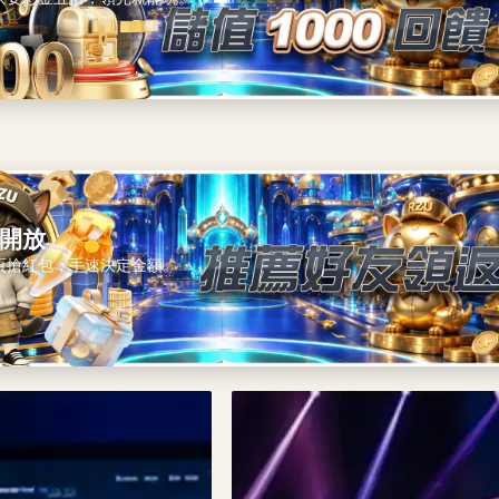
開放
頁搶紅包，手速決定金額。