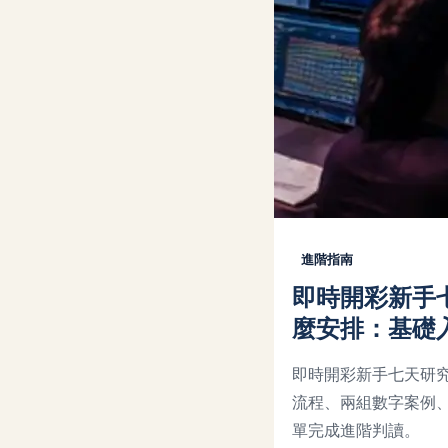
進階指南
即時開彩新手
麼安排：基礎
即時開彩新手七天研
流程、兩組數字案例、
單完成進階判讀。