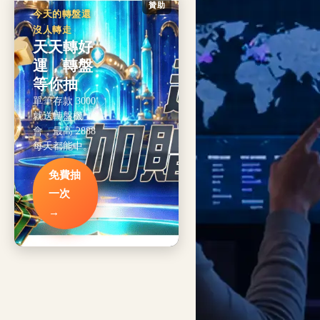
贊助
今天的轉盤還
沒人轉走
天天轉好
運，轉盤
等你抽
單筆存款 3000
就送轉盤機
會，最高 2888
每天都能中。
免費抽
一次
→