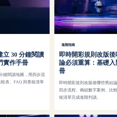
進階指南
立 30 分鐘閱讀
即時開彩規則改版後
門實作手冊
論必須重算：基礎入
冊
0 分鐘閱讀地圖，用四步流
較表、FAQ 與查核清單
即時開彩規則改版後哪些舊結
四步流程、兩組數字案例、比較表
核清單完成進階判讀。