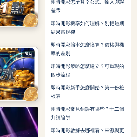
即時開彩怎麼算？公式、輸入與誤
差帶
即時開彩機率如何理解？別把短期
結果當規律
即時開彩賠率怎麼換算？價格與機
率的差別
贊助
即時開彩策略怎麼建立？可重現的
四步流程
即時開彩新手怎麼開始？第一份檢
核表
即時開彩常見錯誤有哪些？十二個
判讀陷阱
即時開彩數據去哪裡看？來源與更