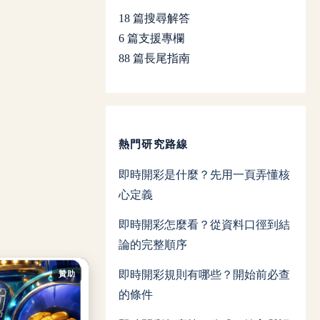
18 篇搜尋解答
6 篇支援專欄
88 篇長尾指南
熱門研究路線
即時開彩是什麼？先用一頁弄懂核
心定義
即時開彩怎麼看？從資料口徑到結
論的完整順序
即時開彩規則有哪些？開始前必查
贊助
的條件