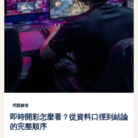
問題解答
即時開彩怎麼看？從資料口徑到結論
的完整順序