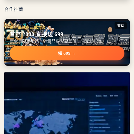
合作推薦
贊助
第一筆就多三成本金
首存 2000 直接送 699
新會員限定加碼，碼量只要彩金五倍，領完就能玩。
領 699 →