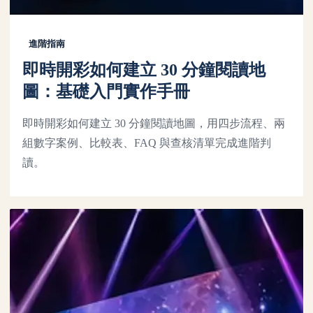
進階指南
即時開彩如何建立 30 分鐘閱讀地
圖：基礎入門實作手冊
即時開彩如何建立 30 分鐘閱讀地圖，用四步流程、兩
組數字案例、比較表、FAQ 與查核清單完成進階判
讀。