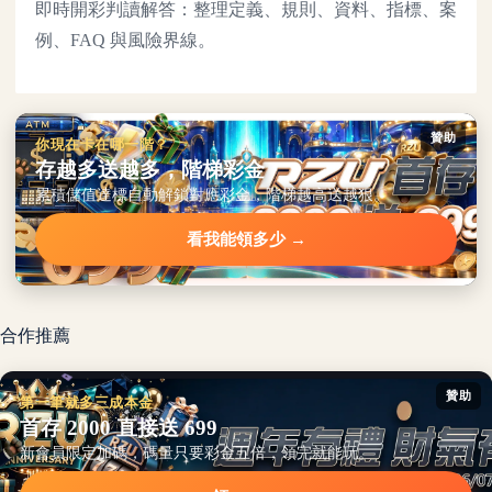
即時開彩判讀解答：整理定義、規則、資料、指標、案
例、FAQ 與風險界線。
贊助
你現在卡在哪一階？
存越多送越多，階梯彩金
累積儲值達標自動解鎖對應彩金，階梯越高送越狠。
看我能領多少 →
合作推薦
贊助
第一筆就多三成本金
首存 2000 直接送 699
新會員限定加碼，碼量只要彩金五倍，領完就能玩。