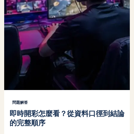
問題解答
即時開彩怎麼看？從資料口徑到結論
的完整順序