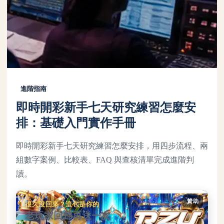
進階指南
即時開彩新手七天研究練習怎麼安
排：基礎入門實作手冊
即時開彩新手七天研究練習怎麼安排，用四步流程、兩
組數字案例、比較表、FAQ 與查核清單完成進階判
讀。
贊助
很久沒回來？這包是你的
老玩家回歸再送一次