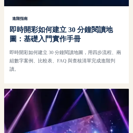
進階指南
即時開彩如何建立 30 分鐘閱讀地
圖：基礎入門實作手冊
即時開彩如何建立 30 分鐘閱讀地圖，用四步流程、兩
組數字案例、比較表、FAQ 與查核清單完成進階判
讀。