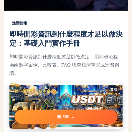
進階指南
即時開彩資訊到什麼程度才足以做決
定：基礎入門實作手冊
即時開彩資訊到什麼程度才足以做決定，用四步流程、
兩組數字案例、比較表、FAQ 與查核清單完成進階判
讀。
贊助
第一筆就多三成本金
首存 2000 直接送 699
新會員限定加碼，碼量只要彩金五倍，領完就能玩。
領 699 →