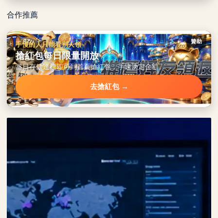
合作推薦
贊助
手慢的人只能看別人領
搶紅包每日限量開放
當日存款達標即可到首頁搶紅包，手速決定金額。
去搶紅包 →