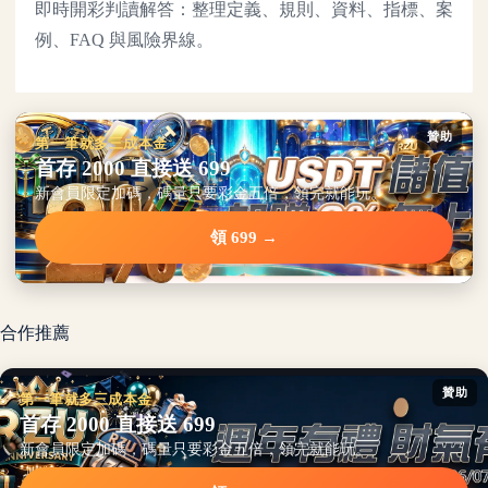
即時開彩判讀解答：整理定義、規則、資料、指標、案
例、FAQ 與風險界線。
贊助
第一筆就多三成本金
首存 2000 直接送 699
新會員限定加碼，碼量只要彩金五倍，領完就能玩。
領 699 →
合作推薦
贊助
第一筆就多三成本金
首存 2000 直接送 699
新會員限定加碼，碼量只要彩金五倍，領完就能玩。