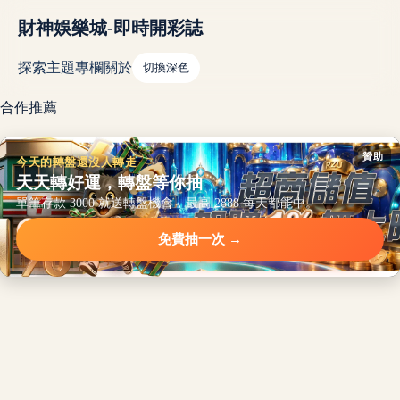
財神娛樂城-即時開彩誌
探索
主題
專欄
關於
切換深色
合作推薦
贊助
今天的轉盤還沒人轉走
天天轉好運，轉盤等你抽
單筆存款 3000 就送轉盤機會，最高 2888 每天都能中。
免費抽一次 →