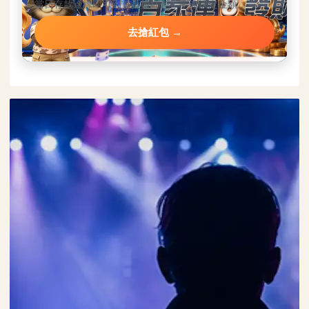
當日存款達標即可到首頁搶紅包，手速決定金額。
去搶紅包 →