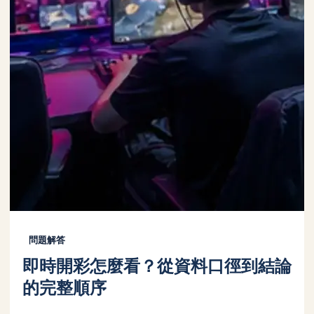
問題解答
即時開彩怎麼看？從資料口徑到結論
的完整順序