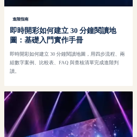
進階指南
即時開彩如何建立 30 分鐘閱讀地
圖：基礎入門實作手冊
即時開彩如何建立 30 分鐘閱讀地圖，用四步流程、兩
組數字案例、比較表、FAQ 與查核清單完成進階判
讀。