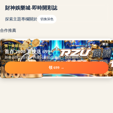
財神娛樂城-即時開彩誌
探索
主題
專欄
關於
切換深色
合作推薦
贊助
第一筆就多三成本金
首存 2000 直接送 699
新會員限定加碼，碼量只要彩金五倍，領完就能玩。
領 699 →