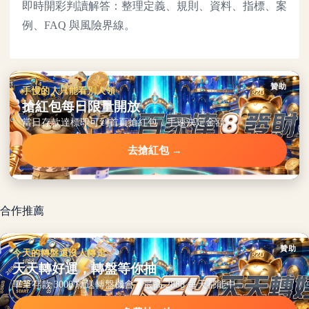
即時開彩判讀解答：整理定義、規則、資料、指標、案
例、FAQ 與風險界線。
贊助
手慢的人只能看別人領
搶紅包每日限量開放
當日存款達標即可到首頁搶紅包，手速決定金額。
去搶紅包 →
合作推薦
贊助
今天的轉盤還沒人轉走
天天轉好運，轉盤等你抽
單筆存款 3000 就送轉盤機會，最高 2888 每天都能中。