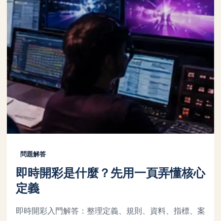
問題解答
即時開彩是什麼？先用一頁弄懂核心
定義
即時開彩入門解答：整理定義、規則、資料、指標、案