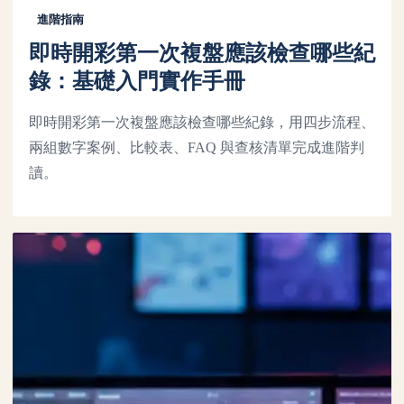
進階指南
即時開彩第一次複盤應該檢查哪些紀
錄：基礎入門實作手冊
即時開彩第一次複盤應該檢查哪些紀錄，用四步流程、
兩組數字案例、比較表、FAQ 與查核清單完成進階判
讀。