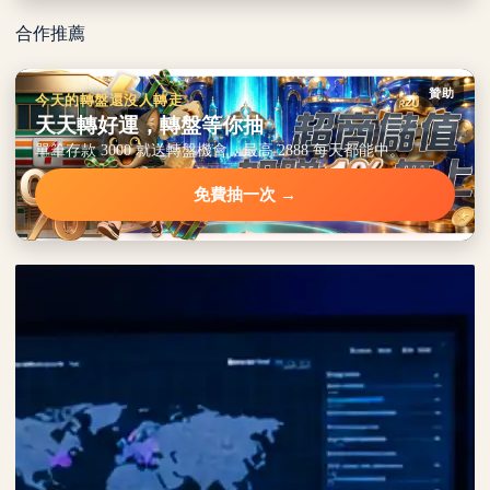
合作推薦
贊助
今天的轉盤還沒人轉走
天天轉好運，轉盤等你抽
單筆存款 3000 就送轉盤機會，最高 2888 每天都能中。
免費抽一次 →