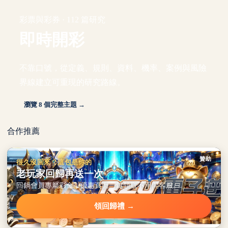
彩票與彩券 · 112 篇研究
即時開彩
不靠口號，從定義、規則、資料、機率、案例與風險
界線建立可重現的研究路線。
瀏覽 8 個完整主題 →
合作推薦
贊助
很久沒回來？這包是你的
老玩家回歸再送一次
回鍋會員專屬彩金，優惠頁面一鍵領取不用問客服。
領回歸禮 →