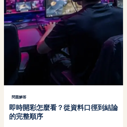
問題解答
即時開彩怎麼看？從資料口徑到結論
的完整順序