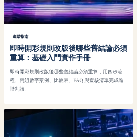
進階指南
即時開彩規則改版後哪些舊結論必須
重算：基礎入門實作手冊
即時開彩規則改版後哪些舊結論必須重算，用四步流
程、兩組數字案例、比較表、FAQ 與查核清單完成進
階判讀。