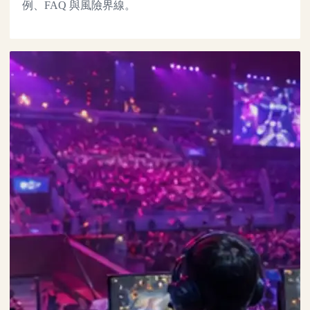
例、FAQ 與風險界線。