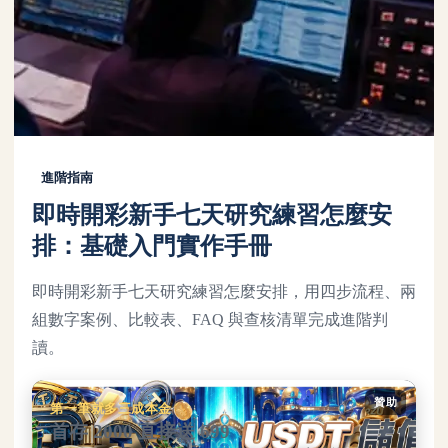
進階指南
即時開彩新手七天研究練習怎麼安
排：基礎入門實作手冊
即時開彩新手七天研究練習怎麼安排，用四步流程、兩
組數字案例、比較表、FAQ 與查核清單完成進階判
讀。
贊助
第一筆就多三成本金
首存 2000 直接送 699