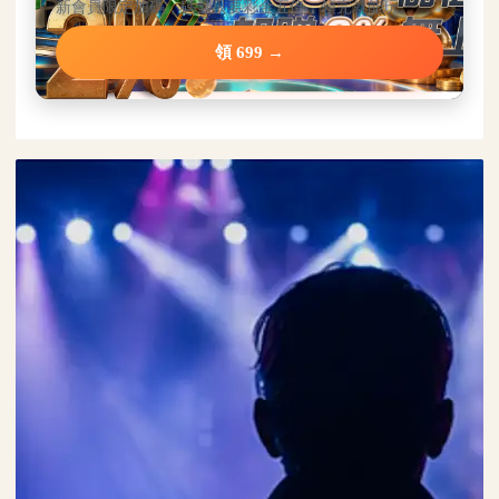
新會員限定加碼，碼量只要彩金五倍，領完就能玩。
領 699 →