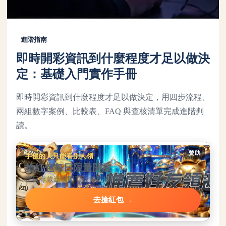
進階指南
即時開彩資訊到什麼程度才足以做決
定：基礎入門實作手冊
即時開彩資訊到什麼程度才足以做決定，用四步流程、
兩組數字案例、比較表、FAQ 與查核清單完成進階判
讀。
贊助
手慢的人只能看別人領
搶紅包每日限量開放
當日存款達標即可到首頁搶紅包，手速決定金額。
去搶紅包 →