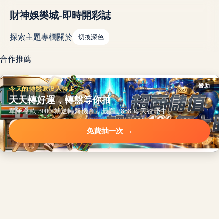
財神娛樂城-即時開彩誌
探索
主題
專欄
關於
切換深色
合作推薦
贊助
今天的轉盤還沒人轉走
天天轉好運，轉盤等你抽
單筆存款 3000 就送轉盤機會，最高 2888 每天都能中。
免費抽一次 →