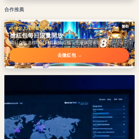
合作推薦
贊助
手慢的人只能看別人領
搶紅包每日限量開放
當日存款達標即可到首頁搶紅包，手速決定金額。
去搶紅包 →