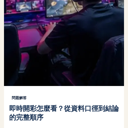
問題解答
即時開彩怎麼看？從資料口徑到結論
的完整順序