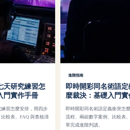
進階指南
七天研究練習怎
即時開彩同名術語定
入門實作手冊
麼裁決：基礎入門實
究練習怎麼安排，用四步
即時開彩同名術語定義衝突怎
比較表、FAQ 與查核清
流程、兩組數字案例、比較表、F
單完成進階判讀。