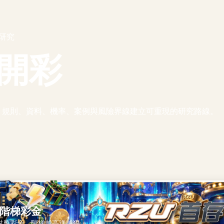
篇研究
開彩
、規則、資料、機率、案例與風險界線建立可重現的研究路線。
階梯彩金
對應彩金，階梯越高送越狠。