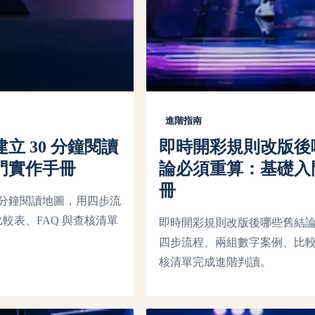
進階指南
立 30 分鐘閱讀
即時開彩規則改版後
門實作手冊
論必須重算：基礎入
冊
0 分鐘閱讀地圖，用四步流
較表、FAQ 與查核清單
即時開彩規則改版後哪些舊結
四步流程、兩組數字案例、比較表
核清單完成進階判讀。