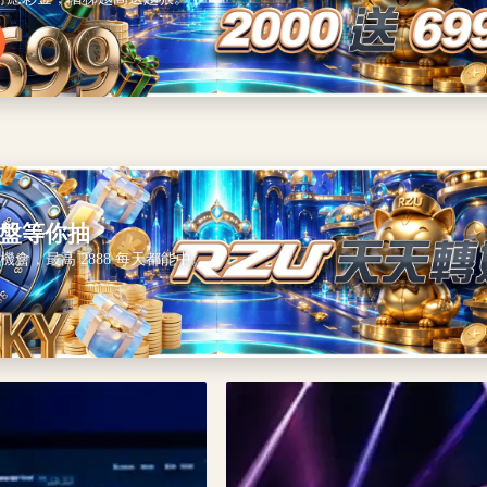
盤等你抽
盤機會，最高 2888 每天都能中。