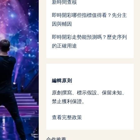
新時間查核
即時開彩哪些指標值得看？先分主
因與輔因
即時開彩走勢能預測嗎？歷史序列
的正確用途
編輯原則
原創撰寫、標示假設、保留未知、
禁止獲利保證。
查看完整政策
合作推薦