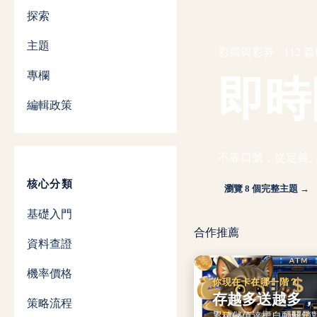
探索
主題
彩票與彩券 · 112 
專欄
即時
編輯政策
不靠口號，從定義
核心分類
瀏覽 8 個完整主題 →
基礎入門
合作推薦
資料查證
機率價格
你現在卡在哪一階？
存越多送越多，
策略流程
累積儲值達標自動解鎖