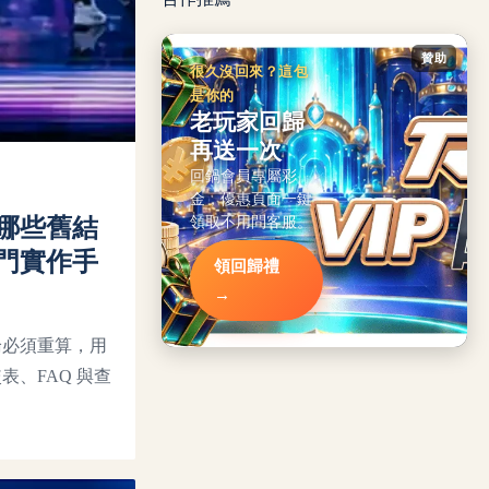
贊助
很久沒回來？這包
是你的
老玩家回歸
再送一次
回鍋會員專屬彩
金，優惠頁面一鍵
領取不用問客服。
哪些舊結
門實作手
領回歸禮
→
論必須重算，用
、FAQ 與查