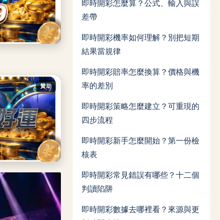
即時開彩怎麼算？公式、輸入與誤
差帶
即時開彩機率如何理解？別把短期
結果當規律
即時開彩賠率怎麼換算？價格與機
率的差別
贊助
即時開彩策略怎麼建立？可重現的
四步流程
即時開彩新手怎麼開始？第一份檢
核表
即時開彩常見錯誤有哪些？十二個
判讀陷阱
即時開彩數據去哪裡看？來源與更