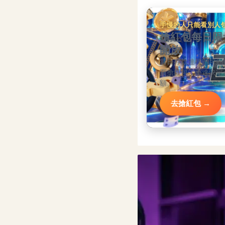
手慢的人只能看別人
搶紅包每日限
開放
當日存款達標即可到
頁搶紅包，手速決定
額。
去搶紅包 →