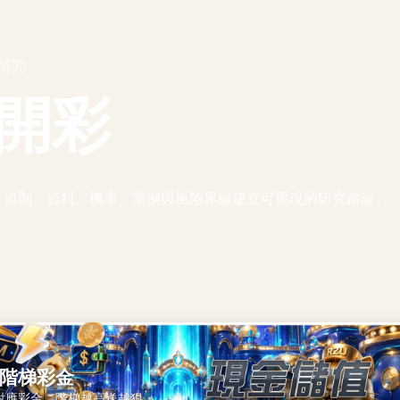
篇研究
開彩
、規則、資料、機率、案例與風險界線建立可重現的研究路線。
階梯彩金
對應彩金，階梯越高送越狠。