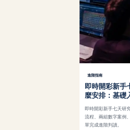
進階指南
即時開彩新手
麼安排：基礎
即時開彩新手七天研
流程、兩組數字案例、
單完成進階判讀。