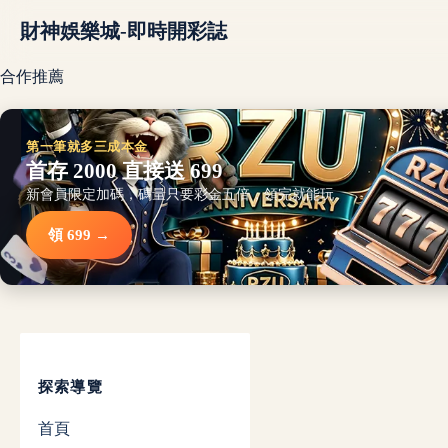
財神娛樂城-即時開彩誌
合作推薦
第一筆就多三成本金
首存 2000 直接送 699
新會員限定加碼，碼量只要彩金五倍，領完就能玩。
領 699 →
探索導覽
首頁