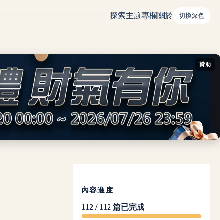
探索
主題
專欄
關於
切換深色
贊助
內容進度
112 / 112 篇已完成