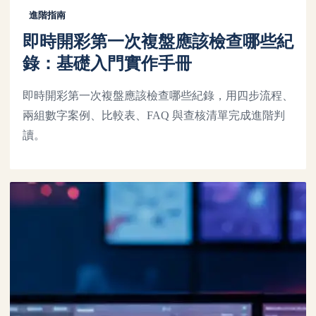
進階指南
即時開彩第一次複盤應該檢查哪些紀
錄：基礎入門實作手冊
即時開彩第一次複盤應該檢查哪些紀錄，用四步流程、
兩組數字案例、比較表、FAQ 與查核清單完成進階判
讀。