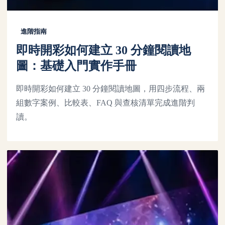
進階指南
即時開彩如何建立 30 分鐘閱讀地
圖：基礎入門實作手冊
即時開彩如何建立 30 分鐘閱讀地圖，用四步流程、兩
組數字案例、比較表、FAQ 與查核清單完成進階判
讀。