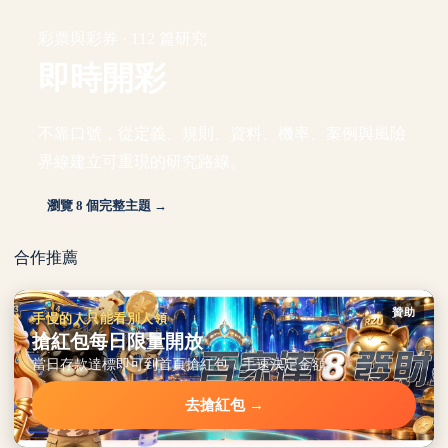
彩票與彩券 · 112 篇研究
即時開彩
不靠口號，從定義、規則、資料、機率、案例與風險
界線建立可重現的研究路線。
瀏覽 8 個完整主題 →
合作推薦
贊助
手慢的人只能看別人領
搶紅包每日限量開放
當日存款達標即可到首頁搶紅包，手速決定金額。
去搶紅包 →