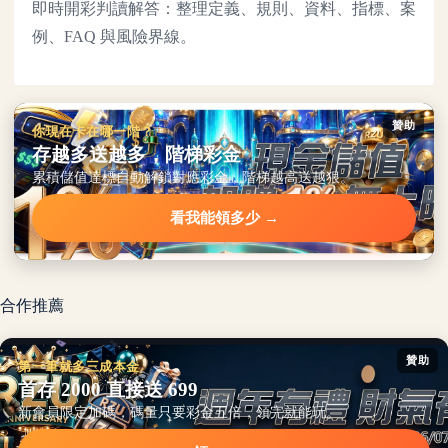
即時開彩判讀解答：整理定義、規則、資料、指標、案
例、FAQ 與風險界線。
贊助
你現在卡在哪一階？
存越多送越多，階梯彩金
累積儲值達標自動解鎖對應彩金，階梯越高送越狠。
看我能領多少 →
合作推薦
贊助
第一筆就多三成本金
首存 2000 直接送 699
新會員限定加碼，碼量只要彩金五倍，領完就能玩。