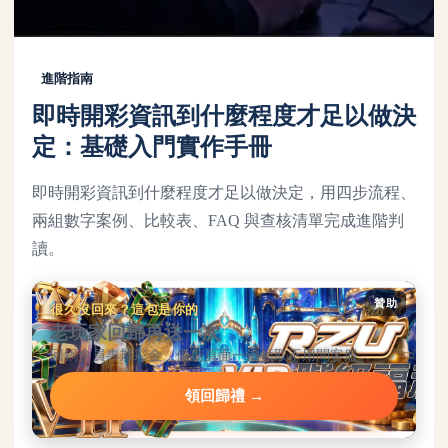
進階指南
即時開彩資訊到什麼程度才足以做決
定：基礎入門實作手冊
即時開彩資訊到什麼程度才足以做決定，用四步流程、
兩組數字案例、比較表、FAQ 與查核清單完成進階判
讀。
贊助
很久沒回來？這包是你的
老玩家回歸再送一次
回鍋會員專屬彩金，優惠頁面一鍵領取不用問客服。
領回歸禮 →