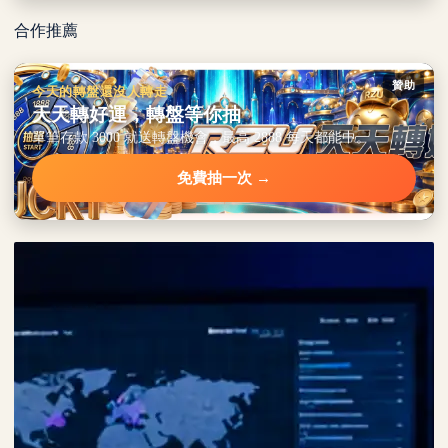
合作推薦
贊助
今天的轉盤還沒人轉走
天天轉好運，轉盤等你抽
單筆存款 3000 就送轉盤機會，最高 2888 每天都能中。
免費抽一次 →