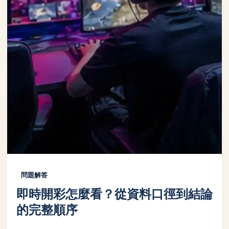
問題解答
即時開彩怎麼看？從資料口徑到結論
的完整順序