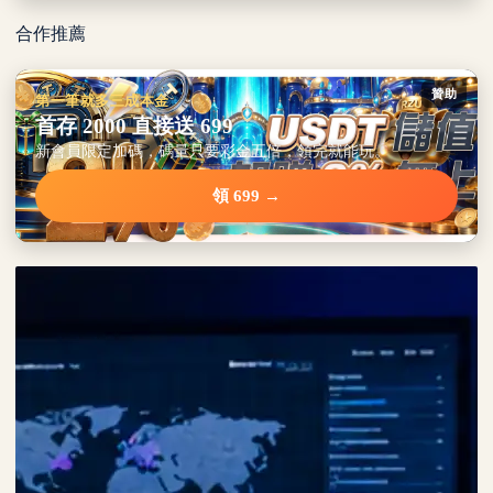
合作推薦
贊助
第一筆就多三成本金
首存 2000 直接送 699
新會員限定加碼，碼量只要彩金五倍，領完就能玩。
領 699 →