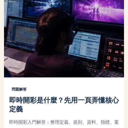
問題解答
即時開彩是什麼？先用一頁弄懂核心
定義
即時開彩入門解答：整理定義、規則、資料、指標、案