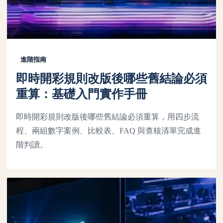
進階指南
即時開彩規則改版後哪些舊結論必須
重算：基礎入門實作手冊
即時開彩規則改版後哪些舊結論必須重算，用四步流
程、兩組數字案例、比較表、FAQ 與查核清單完成進
階判讀。