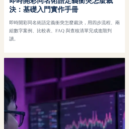
即時開彩同名術語定義衝突怎麼裁
決：基礎入門實作手冊
即時開彩同名術語定義衝突怎麼裁決，用四步流程、兩
組數字案例、比較表、FAQ 與查核清單完成進階判
讀。