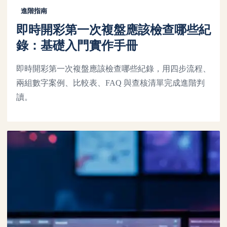
進階指南
即時開彩第一次複盤應該檢查哪些紀
錄：基礎入門實作手冊
即時開彩第一次複盤應該檢查哪些紀錄，用四步流程、
兩組數字案例、比較表、FAQ 與查核清單完成進階判
讀。