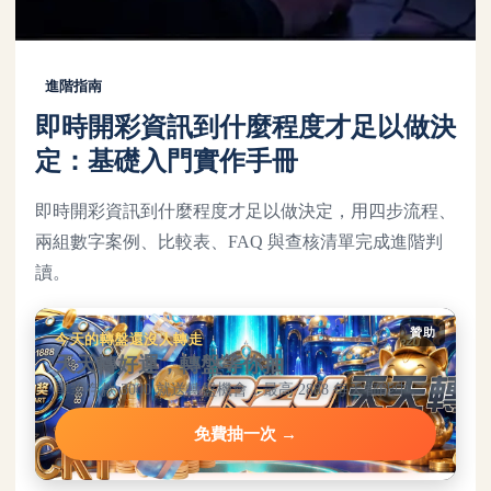
進階指南
即時開彩資訊到什麼程度才足以做決
定：基礎入門實作手冊
即時開彩資訊到什麼程度才足以做決定，用四步流程、
兩組數字案例、比較表、FAQ 與查核清單完成進階判
讀。
贊助
今天的轉盤還沒人轉走
天天轉好運，轉盤等你抽
單筆存款 3000 就送轉盤機會，最高 2888 每天都能中。
免費抽一次 →