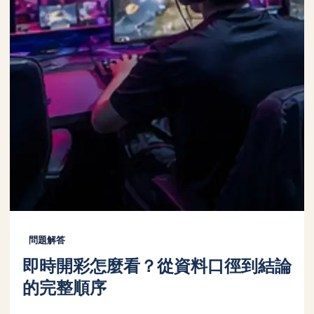
問題解答
即時開彩怎麼看？從資料口徑到結論
的完整順序