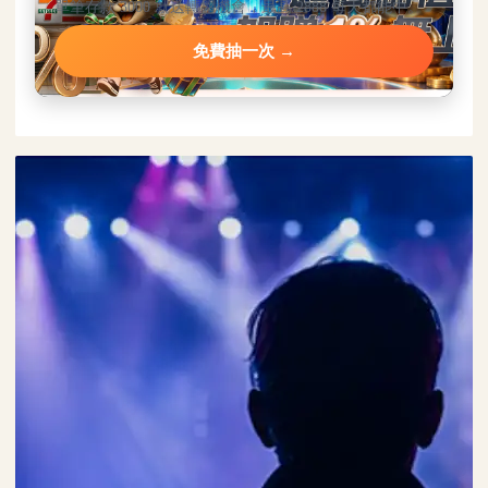
單筆存款 3000 就送轉盤機會，最高 2888 每天都能中。
免費抽一次 →