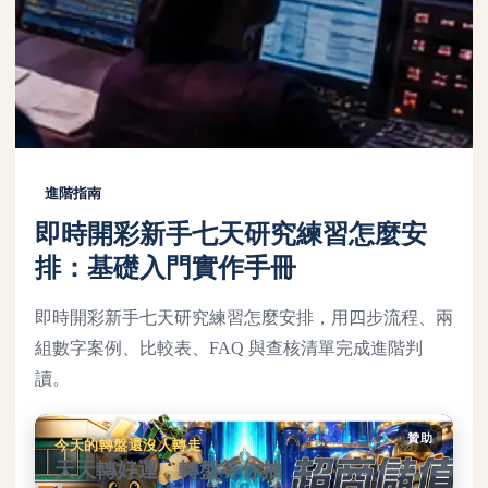
進階指南
即時開彩新手七天研究練習怎麼安
排：基礎入門實作手冊
即時開彩新手七天研究練習怎麼安排，用四步流程、兩
組數字案例、比較表、FAQ 與查核清單完成進階判
讀。
贊助
今天的轉盤還沒人轉走
天天轉好運，轉盤等你抽