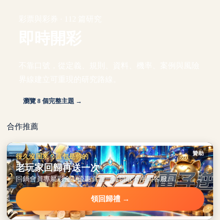
彩票與彩券 · 112 篇研究
即時開彩
不靠口號，從定義、規則、資料、機率、案例與風險
界線建立可重現的研究路線。
瀏覽 8 個完整主題 →
合作推薦
贊助
很久沒回來？這包是你的
老玩家回歸再送一次
回鍋會員專屬彩金，優惠頁面一鍵領取不用問客服。
領回歸禮 →