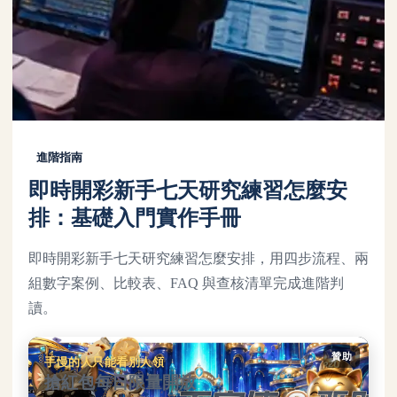
進階指南
即時開彩新手七天研究練習怎麼安
排：基礎入門實作手冊
即時開彩新手七天研究練習怎麼安排，用四步流程、兩
組數字案例、比較表、FAQ 與查核清單完成進階判
讀。
贊助
手慢的人只能看別人領
搶紅包每日限量開放