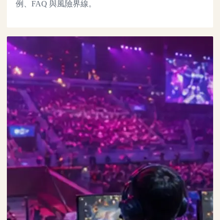
例、FAQ 與風險界線。