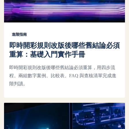
進階指南
即時開彩規則改版後哪些舊結論必須
重算：基礎入門實作手冊
即時開彩規則改版後哪些舊結論必須重算，用四步流
程、兩組數字案例、比較表、FAQ 與查核清單完成進
階判讀。