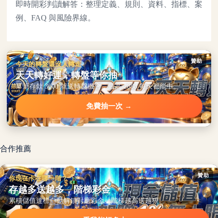
即時開彩判讀解答：整理定義、規則、資料、指標、案
例、FAQ 與風險界線。
贊助
今天的轉盤還沒人轉走
天天轉好運，轉盤等你抽
單筆存款 3000 就送轉盤機會，最高 2888 每天都能中。
免費抽一次 →
合作推薦
贊助
你現在卡在哪一階？
存越多送越多，階梯彩金
累積儲值達標自動解鎖對應彩金，階梯越高送越狠。