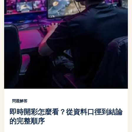
問題解答
即時開彩怎麼看？從資料口徑到結論
的完整順序