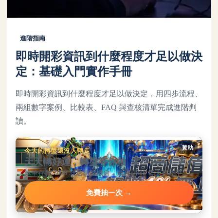
進階指南
即時開彩資訊到什麼程度才足以做決
定：基礎入門實作手冊
即時開彩資訊到什麼程度才足以做決定，用四步流程、
兩組數字案例、比較表、FAQ 與查核清單完成進階判
讀。
贊助
今天的轉盤還沒人轉走
天天轉好運，轉盤等你抽
單筆存款 3000 就送轉盤機會，最高 2888 每天都能中。
免費抽一次 →