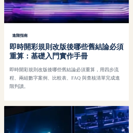
進階指南
即時開彩規則改版後哪些舊結論必須
重算：基礎入門實作手冊
即時開彩規則改版後哪些舊結論必須重算，用四步流
程、兩組數字案例、比較表、FAQ 與查核清單完成進
階判讀。