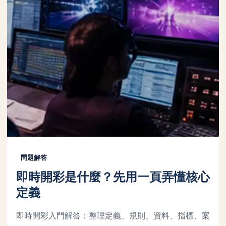
問題解答
即時開彩是什麼？先用一頁弄懂核心
定義
即時開彩入門解答：整理定義、規則、資料、指標、案