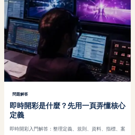
問題解答
即時開彩是什麼？先用一頁弄懂核心
定義
即時開彩入門解答：整理定義、規則、資料、指標、案