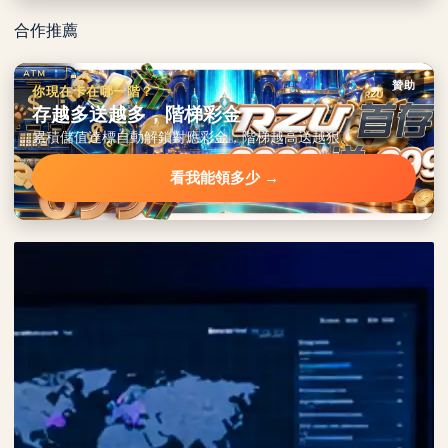
合作推薦
贊助
你現在卡在哪一階？
存越多送越多，階梯彩金
累積儲值達標自動解鎖對應彩金，階梯越高送越狠。
看我能領多少 →