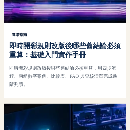
進階指南
即時開彩規則改版後哪些舊結論必須
重算：基礎入門實作手冊
即時開彩規則改版後哪些舊結論必須重算，用四步流
程、兩組數字案例、比較表、FAQ 與查核清單完成進
階判讀。