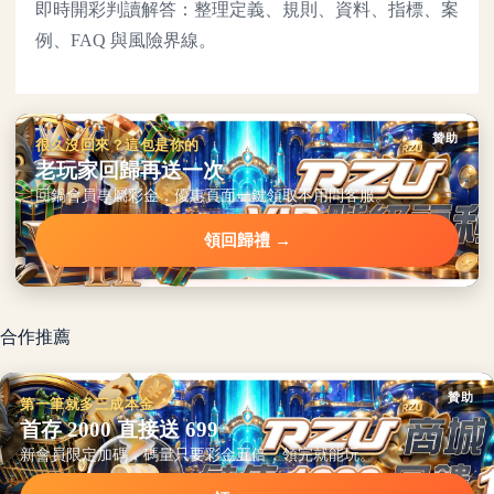
即時開彩判讀解答：整理定義、規則、資料、指標、案
例、FAQ 與風險界線。
贊助
很久沒回來？這包是你的
老玩家回歸再送一次
回鍋會員專屬彩金，優惠頁面一鍵領取不用問客服。
領回歸禮 →
合作推薦
贊助
第一筆就多三成本金
首存 2000 直接送 699
新會員限定加碼，碼量只要彩金五倍，領完就能玩。