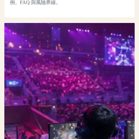
例、FAQ 與風險界線。