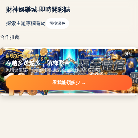
財神娛樂城-即時開彩誌
探索
主題
專欄
關於
切換深色
合作推薦
贊助
你現在卡在哪一階？
存越多送越多，階梯彩金
累積儲值達標自動解鎖對應彩金，階梯越高送越狠。
看我能領多少 →