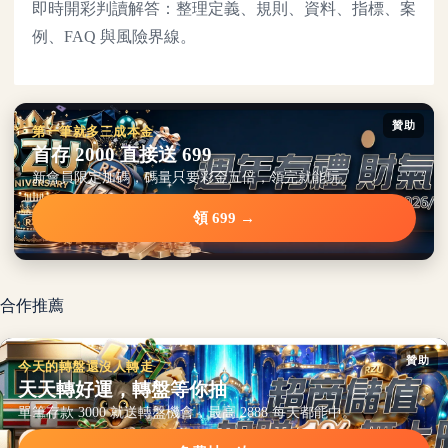
即時開彩判讀解答：整理定義、規則、資料、指標、案
例、FAQ 與風險界線。
贊助
第一筆就多三成本金
首存 2000 直接送 699
新會員限定加碼，碼量只要彩金五倍，領完就能玩。
領 699 →
合作推薦
贊助
今天的轉盤還沒人轉走
天天轉好運，轉盤等你抽
單筆存款 3000 就送轉盤機會，最高 2888 每天都能中。