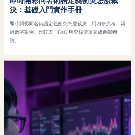
即時開彩同名術語定義衝突怎麼裁
決：基礎入門實作手冊
即時開彩同名術語定義衝突怎麼裁決，用四步流程、兩
組數字案例、比較表、FAQ 與查核清單完成進階判
讀。