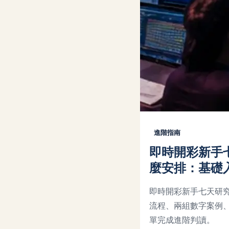
進階指南
即時開彩新手
麼安排：基礎
即時開彩新手七天研
流程、兩組數字案例、
單完成進階判讀。