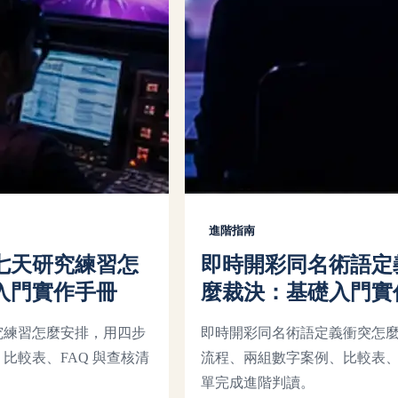
進階指南
七天研究練習怎
即時開彩同名術語定
入門實作手冊
麼裁決：基礎入門實
究練習怎麼安排，用四步
即時開彩同名術語定義衝突怎
比較表、FAQ 與查核清
流程、兩組數字案例、比較表、F
單完成進階判讀。