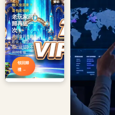
贊助
很久沒回來？
這包是你的
老玩家回
歸再送一
次
回鍋會員專屬
彩金，優惠頁
面一鍵領取不
用問客服。
領回歸
禮 →