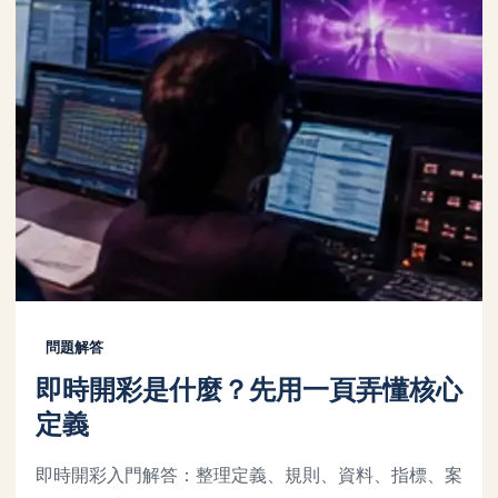
問題解答
即時開彩是什麼？先用一頁弄懂核心
定義
即時開彩入門解答：整理定義、規則、資料、指標、案