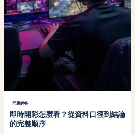
問題解答
即時開彩怎麼看？從資料口徑到結論
的完整順序