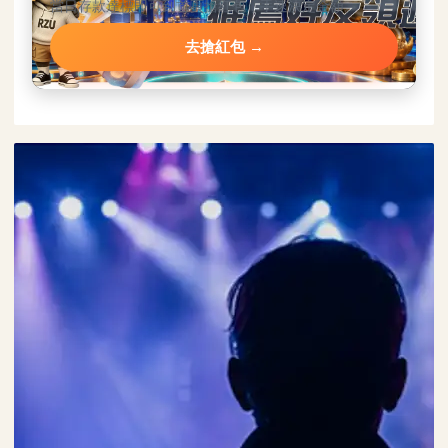
當日存款達標即可到首頁搶紅包，手速決定金額。
去搶紅包 →