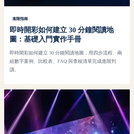
進階指南
即時開彩如何建立 30 分鐘閱讀地
圖：基礎入門實作手冊
即時開彩如何建立 30 分鐘閱讀地圖，用四步流程、兩
組數字案例、比較表、FAQ 與查核清單完成進階判
讀。