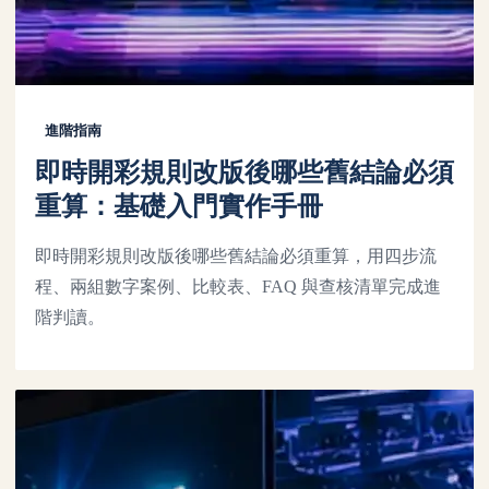
進階指南
即時開彩規則改版後哪些舊結論必須
重算：基礎入門實作手冊
即時開彩規則改版後哪些舊結論必須重算，用四步流
程、兩組數字案例、比較表、FAQ 與查核清單完成進
階判讀。