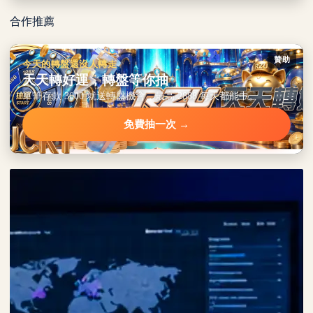
合作推薦
贊助
今天的轉盤還沒人轉走
天天轉好運，轉盤等你抽
單筆存款 3000 就送轉盤機會，最高 2888 每天都能中。
免費抽一次 →