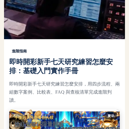
進階指南
即時開彩新手七天研究練習怎麼安
排：基礎入門實作手冊
即時開彩新手七天研究練習怎麼安排，用四步流程、兩
組數字案例、比較表、FAQ 與查核清單完成進階判
讀。
贊助
手慢的人只能看別人領
搶紅包每日限量開放