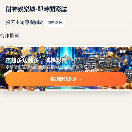
財神娛樂城-即時開彩誌
探索
主題
專欄
關於
切換深色
合作推薦
贊助
你現在卡在哪一階？
存越多送越多，階梯彩金
累積儲值達標自動解鎖對應彩金，階梯越高送越狠。
看我能領多少 →