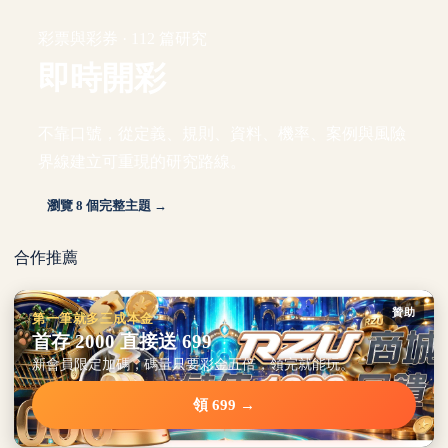
彩票與彩券 · 112 篇研究
即時開彩
不靠口號，從定義、規則、資料、機率、案例與風險
界線建立可重現的研究路線。
瀏覽 8 個完整主題 →
合作推薦
贊助
第一筆就多三成本金
首存 2000 直接送 699
新會員限定加碼，碼量只要彩金五倍，領完就能玩。
領 699 →