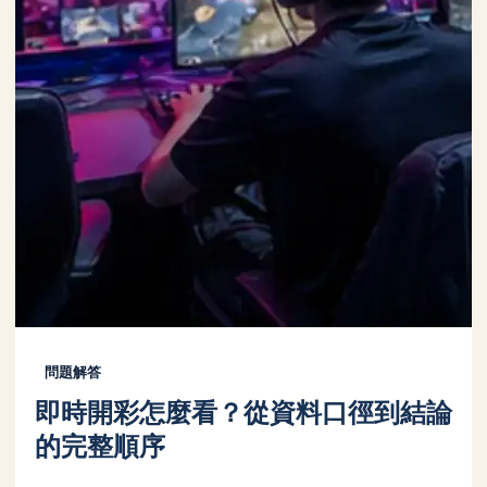
問題解答
即時開彩怎麼看？從資料口徑到結論
的完整順序