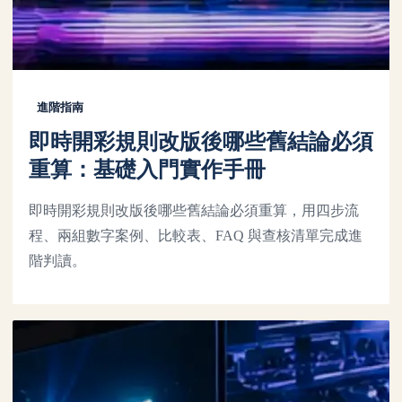
進階指南
即時開彩規則改版後哪些舊結論必須
重算：基礎入門實作手冊
即時開彩規則改版後哪些舊結論必須重算，用四步流
程、兩組數字案例、比較表、FAQ 與查核清單完成進
階判讀。