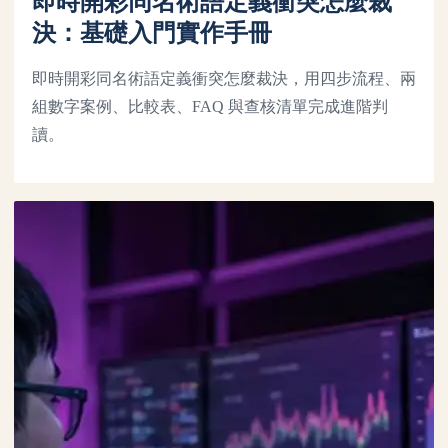
即時開彩同名術語定義衝突怎麼裁
決：基礎入門實作手冊
即時開彩同名術語定義衝突怎麼裁決，用四步流程、兩
組數字案例、比較表、FAQ 與查核清單完成進階判
讀。