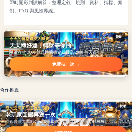
即時開彩判讀解答：整理定義、規則、資料、指標、案
例、FAQ 與風險界線。
贊助
今天的轉盤還沒人轉走
天天轉好運，轉盤等你抽
單筆存款 3000 就送轉盤機會，最高 2888 每天都能中。
免費抽一次 →
合作推薦
贊助
很久沒回來？這包是你的
老玩家回歸再送一次
回鍋會員專屬彩金，優惠頁面一鍵領取不用問客服。