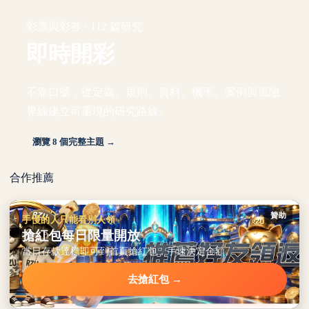
彩票與彩券 · 112 篇研究
即時開彩
不靠口號，從定義、規則、資料、機率、案例與風險
界線建立可重現的研究路線。
瀏覽 8 個完整主題 →
合作推薦
贊助
手慢的人只能看別人領
搶紅包每日限量開放
當日存款達標即可到首頁搶紅包，手速決定金額。
去搶紅包 →