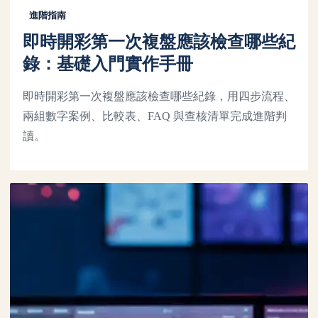
進階指南
即時開彩第一次複盤應該檢查哪些紀
錄：基礎入門實作手冊
即時開彩第一次複盤應該檢查哪些紀錄，用四步流程、
兩組數字案例、比較表、FAQ 與查核清單完成進階判
讀。