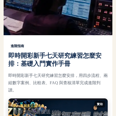
進階指南
即時開彩新手七天研究練習怎麼安
排：基礎入門實作手冊
即時開彩新手七天研究練習怎麼安排，用四步流程、兩
組數字案例、比較表、FAQ 與查核清單完成進階判
讀。
贊助
第一筆就多三成本金
首存 2000 直接送 699