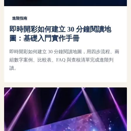
進階指南
即時開彩如何建立 30 分鐘閱讀地
圖：基礎入門實作手冊
即時開彩如何建立 30 分鐘閱讀地圖，用四步流程、兩
組數字案例、比較表、FAQ 與查核清單完成進階判
讀。