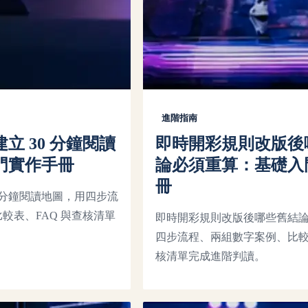
進階指南
立 30 分鐘閱讀
即時開彩規則改版後
門實作手冊
論必須重算：基礎入
冊
0 分鐘閱讀地圖，用四步流
較表、FAQ 與查核清單
即時開彩規則改版後哪些舊結
四步流程、兩組數字案例、比較表
核清單完成進階判讀。