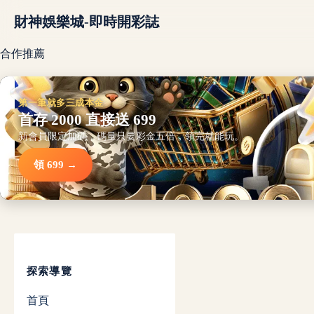
財神娛樂城-即時開彩誌
合作推薦
第一筆就多三成本金
首存 2000 直接送 699
新會員限定加碼，碼量只要彩金五倍，領完就能玩。
領 699 →
探索導覽
首頁