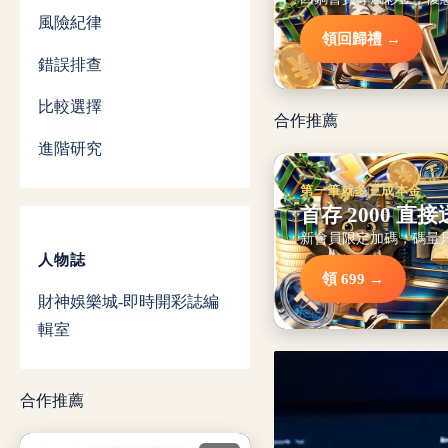
風險紀律
領回歸禮 →
錯誤排查
比較選擇
合作推薦
進階研究
第一筆就多三成本金
首存 2000 直接送
新會員限定加碼，碼量
人物誌
領 699 →
財神娛樂城-即時開彩誌編
輯室
合作推薦