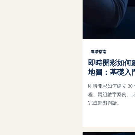
進階指南
即時開彩如何建
地圖：基礎入
即時開彩如何建立 3
程、兩組數字案例、比
完成進階判讀。