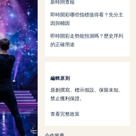
新時間查核
即時開彩哪些指標值得看？先分主
因與輔因
即時開彩走勢能預測嗎？歷史序列
的正確用途
編輯原則
原創撰寫、標示假設、保留未知、
禁止獲利保證。
查看完整政策
合作推薦