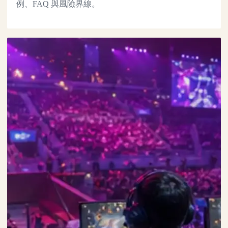
例、FAQ 與風險界線。