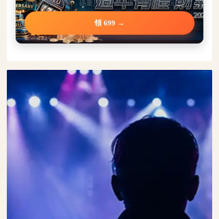
新會員限定加碼，碼量只要彩金五倍，領完就能玩。
領 699 →