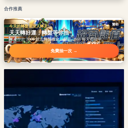
合作推薦
贊助
今天的轉盤還沒人轉走
天天轉好運，轉盤等你抽
單筆存款 3000 就送轉盤機會，最高 2888 每天都能中。
免費抽一次 →