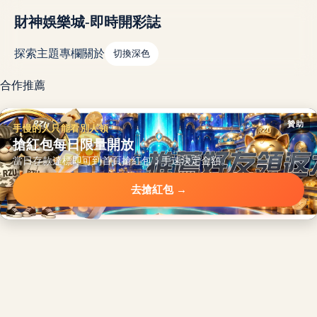
財神娛樂城-即時開彩誌
探索
主題
專欄
關於
切換深色
合作推薦
贊助
手慢的人只能看別人領
搶紅包每日限量開放
當日存款達標即可到首頁搶紅包，手速決定金額。
去搶紅包 →