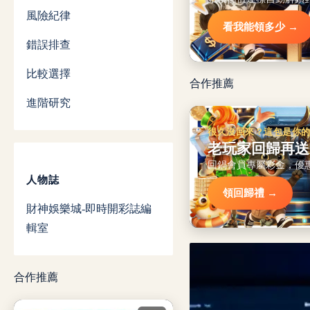
風險紀律
看我能領多少 →
錯誤排查
比較選擇
合作推薦
進階研究
很久沒回來？這包是你
老玩家回歸再送
回鍋會員專屬彩金，優
人物誌
領回歸禮 →
財神娛樂城-即時開彩誌編
輯室
合作推薦