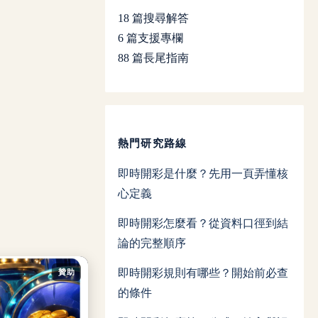
18 篇搜尋解答
6 篇支援專欄
88 篇長尾指南
熱門研究路線
即時開彩是什麼？先用一頁弄懂核
心定義
即時開彩怎麼看？從資料口徑到結
論的完整順序
即時開彩規則有哪些？開始前必查
贊助
的條件