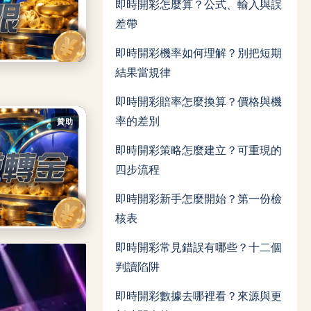
即時開彩怎麼算？公式、輸入與誤
差帶
即時開彩機率如何理解？別把短期
結果當規律
即時開彩賠率怎麼換算？價格與機
率的差別
贊助
即時開彩策略怎麼建立？可重現的
四步流程
即時開彩新手怎麼開始？第一份檢
核表
即時開彩常見錯誤有哪些？十二個
判讀陷阱
即時開彩數據去哪裡看？來源與更