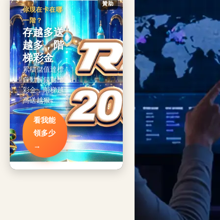
贊助
你現在卡在哪
一階？
存越多送
越多，階
梯彩金
累積儲值達標
自動解鎖對應
彩金，階梯越
高送越狠。
看我能
領多少
→