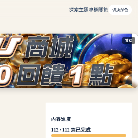
探索
主題
專欄
關於
切換深色
贊助
內容進度
112 / 112 篇已完成