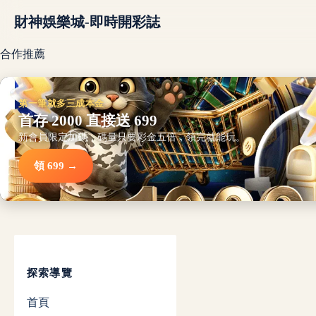
財神娛樂城-即時開彩誌
合作推薦
第一筆就多三成本金
首存 2000 直接送 699
新會員限定加碼，碼量只要彩金五倍，領完就能玩。
領 699 →
探索導覽
首頁