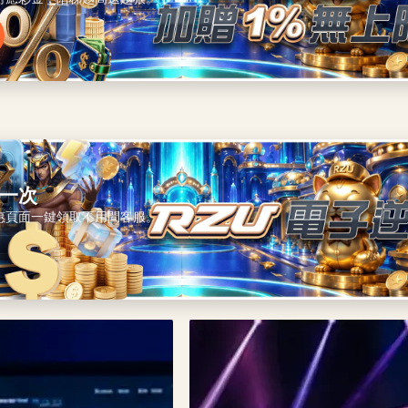
的
一次
惠頁面一鍵領取不用問客服。