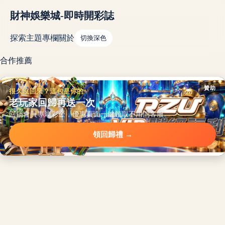
財神娛樂城-即時開彩誌
探索
主題
專欄
關於
切換深色
合作推薦
贊助
很久沒回來？這包是你的
老玩家回歸再送一次
回鍋會員專屬彩金，優惠頁面一鍵領取不用問客服。
領回歸禮 →