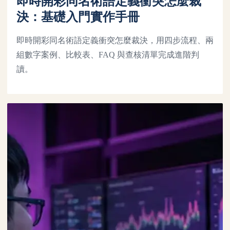
即時開彩同名術語定義衝突怎麼裁
決：基礎入門實作手冊
即時開彩同名術語定義衝突怎麼裁決，用四步流程、兩
組數字案例、比較表、FAQ 與查核清單完成進階判
讀。