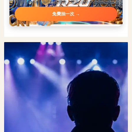
單筆存款 3000 就送轉盤機會，最高 2888 每天都能中。
免費抽一次 →