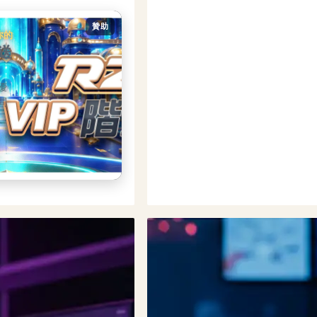
贊助
你的
送
優
問