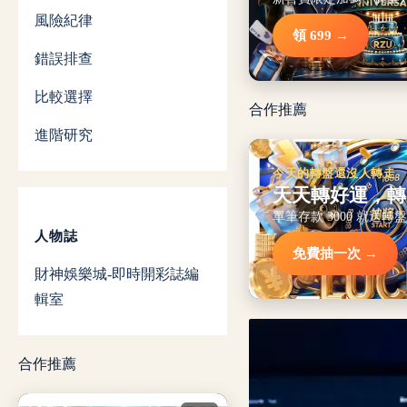
風險紀律
領 699 →
錯誤排查
比較選擇
合作推薦
進階研究
今天的轉盤還沒人轉走
天天轉好運，轉
單筆存款 3000 就送轉
人物誌
免費抽一次 →
財神娛樂城-即時開彩誌編
輯室
合作推薦