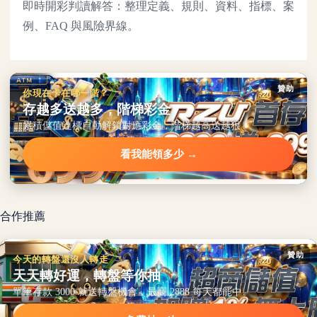
即時開彩判讀解答：整理定義、規則、資料、指標、案
例、FAQ 與風險界線。
贊助
你現在卡在哪一階？
存越多送越多，階梯彩金
累積儲值達標自動解鎖對應彩金，階梯越高送越狠。
看我能領多少 →
合作推薦
贊助
今天的轉盤還沒人轉走
天天轉好運，轉盤等你抽
單筆存款 3000 就送轉盤機會，最高 2888 每天都能中。