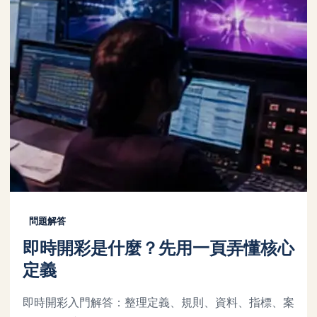
問題解答
即時開彩是什麼？先用一頁弄懂核心
定義
即時開彩入門解答：整理定義、規則、資料、指標、案