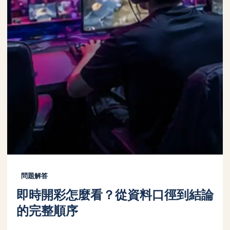
問題解答
即時開彩怎麼看？從資料口徑到結論
的完整順序