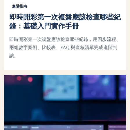
進階指南
即時開彩第一次複盤應該檢查哪些紀
錄：基礎入門實作手冊
即時開彩第一次複盤應該檢查哪些紀錄，用四步流程、
兩組數字案例、比較表、FAQ 與查核清單完成進階判
讀。