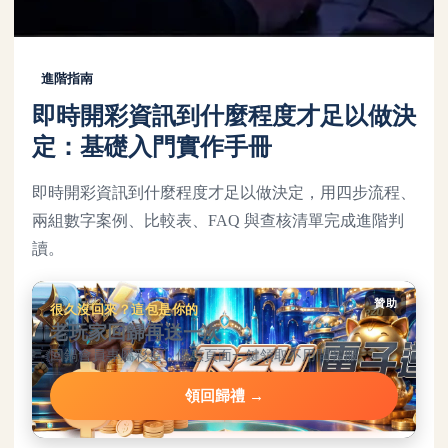
進階指南
即時開彩資訊到什麼程度才足以做決
定：基礎入門實作手冊
即時開彩資訊到什麼程度才足以做決定，用四步流程、
兩組數字案例、比較表、FAQ 與查核清單完成進階判
讀。
贊助
很久沒回來？這包是你的
老玩家回歸再送一次
回鍋會員專屬彩金，優惠頁面一鍵領取不用問客服。
領回歸禮 →