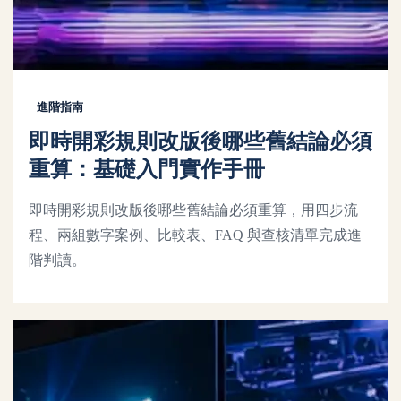
進階指南
即時開彩規則改版後哪些舊結論必須
重算：基礎入門實作手冊
即時開彩規則改版後哪些舊結論必須重算，用四步流
程、兩組數字案例、比較表、FAQ 與查核清單完成進
階判讀。