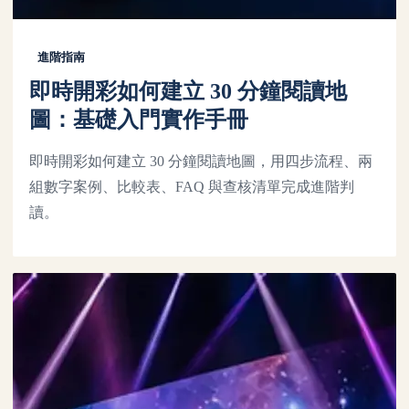
進階指南
即時開彩如何建立 30 分鐘閱讀地
圖：基礎入門實作手冊
即時開彩如何建立 30 分鐘閱讀地圖，用四步流程、兩
組數字案例、比較表、FAQ 與查核清單完成進階判
讀。