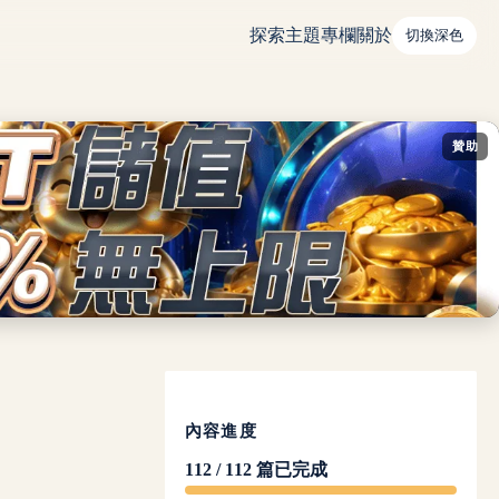
探索
主題
專欄
關於
切換深色
贊助
內容進度
112 / 112 篇已完成