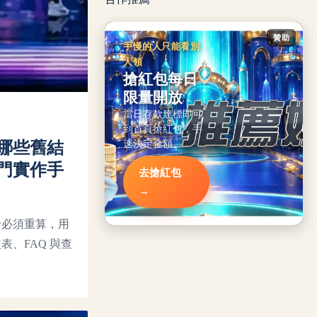
贊助
手慢的人只能看別
人領
搶紅包每日
限量開放
當日存款達標即可
到首頁搶紅包，手
速決定金額。
哪些舊結
門實作手
去搶紅包
→
論必須重算，用
、FAQ 與查