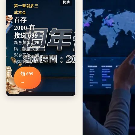
贊助
第一筆就多三
成本金
首存
2000 直
接送 699
新會員限定加
碼，碼量只要
彩金五倍，領
完就能玩。
領 699
→