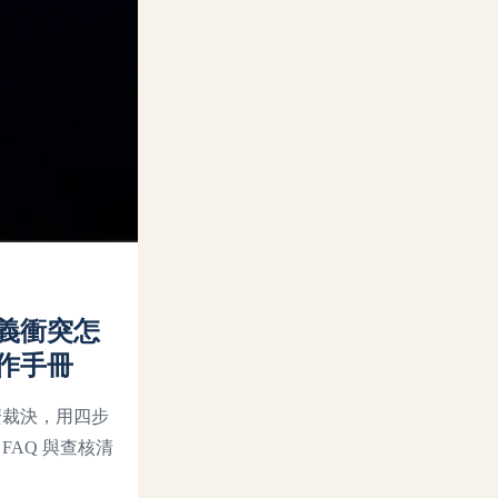
義衝突怎
作手冊
麼裁決，用四步
AQ 與查核清