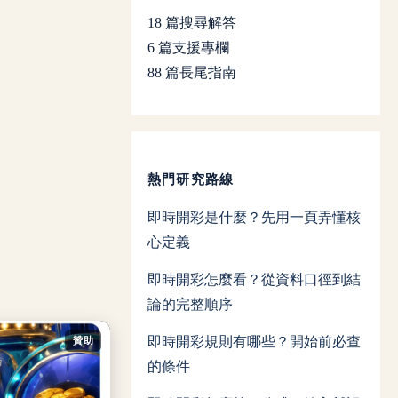
18 篇搜尋解答
6 篇支援專欄
88 篇長尾指南
熱門研究路線
即時開彩是什麼？先用一頁弄懂核
心定義
即時開彩怎麼看？從資料口徑到結
論的完整順序
即時開彩規則有哪些？開始前必查
贊助
的條件