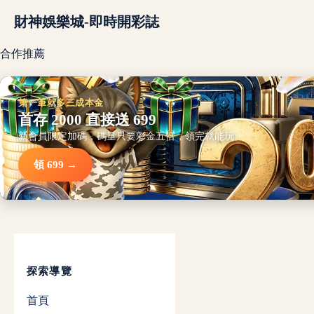
財神娛樂城-即時開彩誌
合作推薦
第一筆就多三成本金
首存 2000 直接送 699
新會員限定加碼，碼量只要彩金五倍，領完就能玩。
領 699 →
探索導覽
首頁