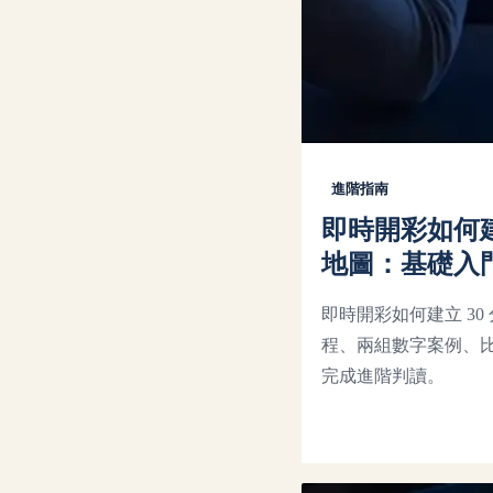
進階指南
即時開彩如何建
地圖：基礎入
即時開彩如何建立 3
程、兩組數字案例、比
完成進階判讀。