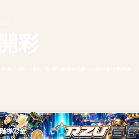
篇研究
開彩
、規則、資料、機率、案例與風險界線建立可重現的研究路線。
階梯彩金
對應彩金，階梯越高送越狠。