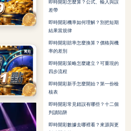
即時開彩怎麼算？公式、輸入與誤
差帶
即時開彩機率如何理解？別把短期
結果當規律
即時開彩賠率怎麼換算？價格與機
率的差別
贊助
即時開彩策略怎麼建立？可重現的
四步流程
即時開彩新手怎麼開始？第一份檢
核表
即時開彩常見錯誤有哪些？十二個
判讀陷阱
即時開彩數據去哪裡看？來源與更